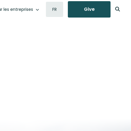
Give
r les entreprises
FR