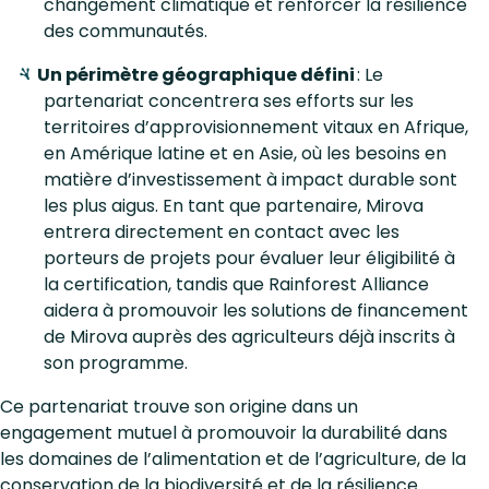
changement climatique et renforcer la résilience
des communautés.
Un périmètre géographique défini
: Le
partenariat concentrera ses efforts sur les
territoires d’approvisionnement vitaux en Afrique,
en Amérique latine et en Asie, où les besoins en
matière d’investissement à impact durable sont
les plus aigus. En tant que partenaire, Mirova
entrera directement en contact avec les
porteurs de projets pour évaluer leur éligibilité à
la certification, tandis que Rainforest Alliance
aidera à promouvoir les solutions de financement
de Mirova auprès des agriculteurs déjà inscrits à
son programme.
Ce partenariat trouve son origine dans un
engagement mutuel à promouvoir la durabilité dans
les domaines de l’alimentation et de l’agriculture, de la
conservation de la biodiversité et de la résilience