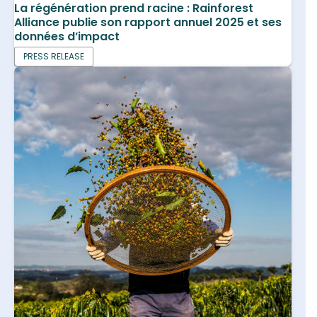
La régénération prend racine : Rainforest
Alliance publie son rapport annuel 2025 et ses
données d’impact
PRESS RELEASE