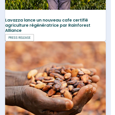
Lavazza lance un nouveau cafe certifié
agriculture régénératrice par Rainforest
Alliance
PRESS RELEASE