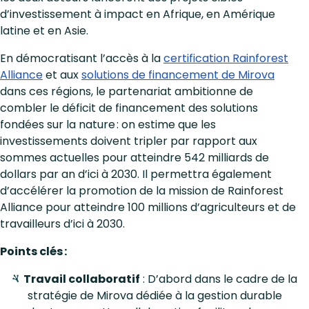
d’investissement à impact en Afrique, en Amérique
latine et en Asie.
En démocratisant l’accès à la
certification Rainforest
Alliance
et aux
solutions de financement de Mirova
dans ces régions, le partenariat ambitionne de
combler le déficit de financement des solutions
fondées sur la nature : on estime que les
investissements doivent tripler par rapport aux
sommes actuelles pour atteindre 542 milliards de
dollars par an d’ici à 2030. Il permettra également
d’accélérer la promotion de la mission de Rainforest
Alliance pour atteindre 100 millions d’agriculteurs et de
travailleurs d’ici à 2030.
Points clés :
Travail collaboratif
: D’abord dans le cadre de la
stratégie de Mirova dédiée à la gestion durable