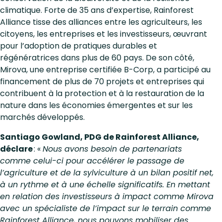
climatique. Forte de 35 ans d’expertise, Rainforest
Alliance tisse des alliances entre les agriculteurs, les
citoyens, les entreprises et les investisseurs, œuvrant
pour l’adoption de pratiques durables et
régénératrices dans plus de 60 pays. De son côté,
Mirova, une entreprise certifiée B-Corp, a participé au
financement de plus de 70 projets et entreprises qui
contribuent à la protection et à la restauration de la
nature dans les économies émergentes et sur les
marchés développés.
Santiago Gowland, PDG de Rainforest Alliance,
déclare
: «
Nous avons besoin de partenariats
comme celui-ci pour accélérer le passage de
l’agriculture et de la sylviculture à un bilan positif net,
à un rythme et à une échelle significatifs. En mettant
en relation des investisseurs à impact comme Mirova
avec un spécialiste de l’impact sur le terrain comme
Rainforest Alliance, nous pouvons mobiliser des