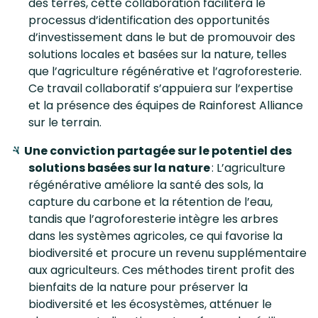
des terres, cette collaboration facilitera le
processus d’identification des opportunités
d’investissement dans le but de promouvoir des
solutions locales et basées sur la nature, telles
que l’agriculture régénérative et l’agroforesterie.
Ce travail collaboratif s’appuiera sur l’expertise
et la présence des équipes de Rainforest Alliance
sur le terrain.
Une conviction partagée sur le potentiel des
solutions basées sur la nature
: L’agriculture
régénérative améliore la santé des sols, la
capture du carbone et la rétention de l’eau,
tandis que l’agroforesterie intègre les arbres
dans les systèmes agricoles, ce qui favorise la
biodiversité et procure un revenu supplémentaire
aux agriculteurs. Ces méthodes tirent profit des
bienfaits de la nature pour préserver la
biodiversité et les écosystèmes, atténuer le