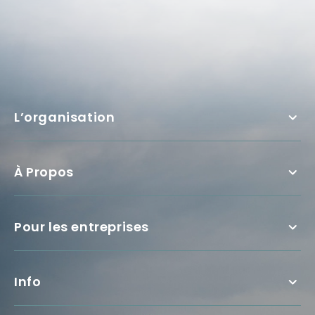
L’organisation
À Propos
Pour les entreprises
Info