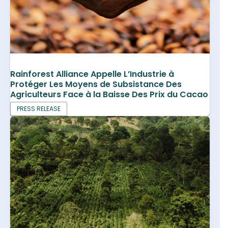
Rainforest Alliance Appelle L’Industrie à
Protéger Les Moyens de Subsistance Des
Agriculteurs Face à la Baisse Des Prix du Cacao
PRESS RELEASE