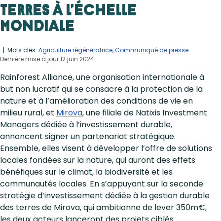
terres à l’échelle
mondiale
| Mots clés:
Agriculture régénératrice
,
Communiqué de presse
Dernière mise à jour 12 juin 2024
Rainforest Alliance, une organisation internationale à
but non lucratif qui se consacre à la protection de la
nature et à l’amélioration des conditions de vie en
milieu rural, et
Mirova
, une filiale de Natixis Investment
Managers dédiée à l’investissement durable,
annoncent signer un partenariat stratégique.
Ensemble, elles visent à développer l’offre de solutions
locales fondées sur la nature, qui auront des effets
bénéfiques sur le climat, la biodiversité et les
communautés locales. En s’appuyant sur la seconde
stratégie d’investissement dédiée à la gestion durable
des terres de Mirova, qui ambitionne de lever 350m€,
les deux acteurs lanceront des projets ciblés