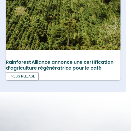
Rainforest Alliance annonce une certification
d’agriculture régénératrice pour le café
PRESS RELEASE