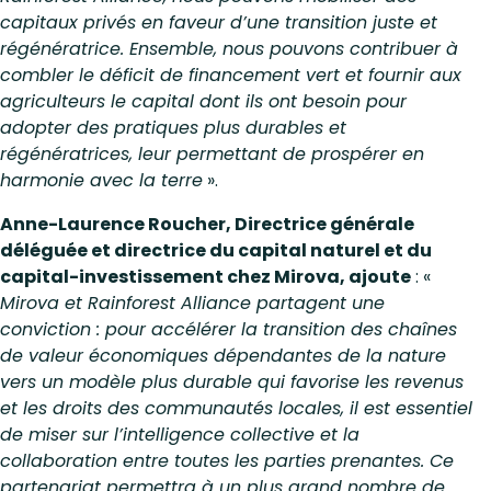
capitaux privés en faveur d’une transition juste et
régénératrice. Ensemble, nous pouvons contribuer à
combler le déficit de financement vert et fournir aux
agriculteurs le capital dont ils ont besoin pour
adopter des pratiques plus durables et
régénératrices, leur permettant de prospérer en
harmonie avec la terre
».
Anne-Laurence Roucher, Directrice générale
déléguée et directrice du capital naturel et du
capital-investissement chez Mirova, ajoute
: «
Mirova et Rainforest Alliance partagent une
conviction : pour accélérer la transition des chaînes
de valeur économiques dépendantes de la nature
vers un modèle plus durable qui favorise les revenus
et les droits des communautés locales, il est essentiel
de miser sur l’intelligence collective et la
collaboration entre toutes les parties prenantes. Ce
partenariat permettra à un plus grand nombre de