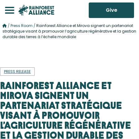
Give
/
Press Room
/
Rainforest Alliance et Mirova signent un partenariat
stratégique visant à promouvoir l’agriculture régénérative et la gestion
durable des terres à l’échelle mondiale
PRESS RELEASE
Rainforest Alliance et
Mirova signent un
partenariat stratégique
visant à promouvoir
l’agriculture régénérative
et la gestion durable des