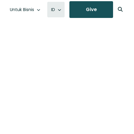
Give
Untuk Bisnis
ID