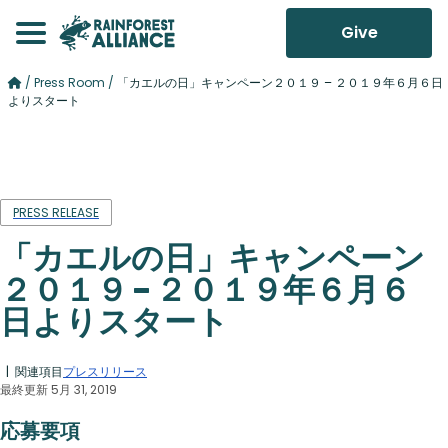
Give
/
Press Room
/
「カエルの日」キャンペーン２０１９ – ２０１９年６月６日
よりスタート
PRESS RELEASE
「カエルの日」キャンペーン
２０１９ – ２０１９年６月６
日よりスタート
| 関連項目
プレスリリース
最終更新 5月 31, 2019
応募要項