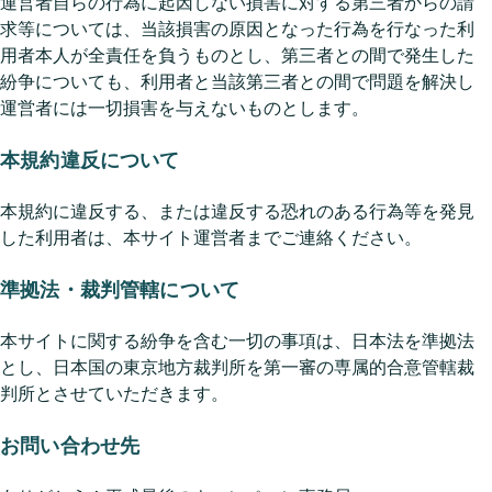
運営者自らの行為に起因しない損害に対する第三者からの請
求等については、当該損害の原因となった行為を行なった利
用者本人が全責任を負うものとし、第三者との間で発生した
紛争についても、利用者と当該第三者との間で問題を解決し
運営者には一切損害を与えないものとします。
本規約違反について
本規約に違反する、または違反する恐れのある行為等を発見
した利用者は、本サイト運営者までご連絡ください。
準拠法・裁判管轄について
本サイトに関する紛争を含む一切の事項は、日本法を準拠法
とし、日本国の東京地方裁判所を第一審の専属的合意管轄裁
判所とさせていただきます。
お問い合わせ先