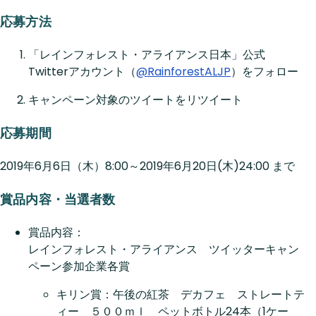
応募方法
「レインフォレスト・アライアンス日本」公式
Twitterアカウント（
@RainforestALJP
）をフォロー
キャンペーン対象のツイートをリツイート
応募期間
2019年6月6日（木）8:00～2019年6月20日(木)24:00 まで
賞品内容・当選者数
賞品内容：
レインフォレスト・アライアンス ツイッターキャン
ペーン参加企業各賞
キリン賞：午後の紅茶 デカフェ ストレートテ
ィー ５００ｍｌ ペットボトル24本（1ケー