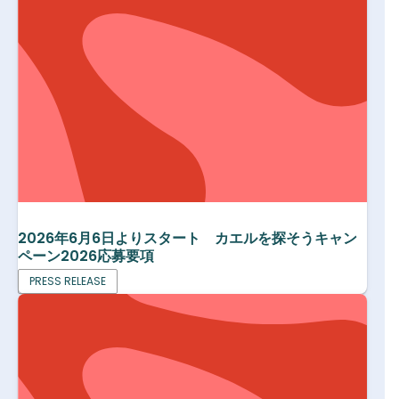
2026年6月6日よりスタート カエルを探そうキャン
ペーン2026応募要項
PRESS RELEASE