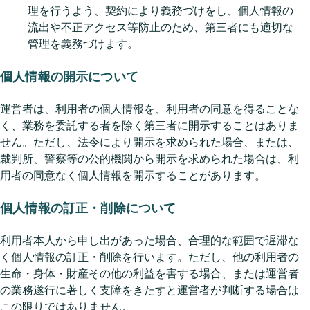
理を行うよう、契約により義務づけをし、個人情報の
流出や不正アクセス等防止のため、第三者にも適切な
管理を義務づけます。
個人情報の開示について
運営者は、利用者の個人情報を、利用者の同意を得ることな
く、業務を委託する者を除く第三者に開示することはありま
せん。ただし、法令により開示を求められた場合、または、
裁判所、警察等の公的機関から開示を求められた場合は、利
用者の同意なく個人情報を開示することがあります。
個人情報の訂正・削除について
利用者本人から申し出があった場合、合理的な範囲で遅滞な
く個人情報の訂正・削除を行います。ただし、他の利用者の
生命・身体・財産その他の利益を害する場合、または運営者
の業務遂行に著しく支障をきたすと運営者が判断する場合は
この限りではありません。