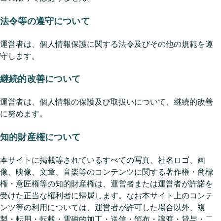
法令等の遵守について
運営者は、個人情報保護に関する法令及びその他の規範を遵
守します。
継続的改善について
運営者は、個人情報の保護及び取扱いについて、継続的改善
に努めます。
知的財産権について
本サイトに掲載等されているすべての写真、社名ロゴ、画
像、映像、文章、音楽等のコンテンツに関する著作権・商標
権・意匠権等の知的財産権は、運営者または運営者が許諾を
受けた正当な権利者に帰属します。なお本サイト上のコンテ
ンツ等の利用については、運営者が許可した場合以外、複
製・転用・転載・電磁的加工・送信・頒布・譲渡・貸与・二