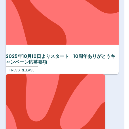
2025年10月10日よりスタート 10周年ありがとうキ
ャンペーン応募要項
PRESS RELEASE