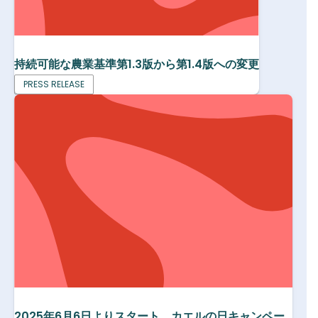
持続可能な農業基準第1.3版から第1.4版への変更
PRESS RELEASE
2025年6月6日よりスタート カエルの日キャンペー