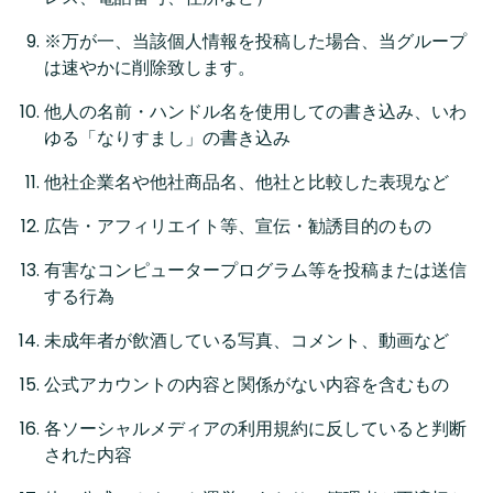
※万が一、当該個人情報を投稿した場合、当グループ
は速やかに削除致します。
他人の名前・ハンドル名を使用しての書き込み、いわ
ゆる「なりすまし」の書き込み
他社企業名や他社商品名、他社と比較した表現など
広告・アフィリエイト等、宣伝・勧誘目的のもの
有害なコンピュータープログラム等を投稿または送信
する行為
未成年者が飲酒している写真、コメント、動画など
公式アカウントの内容と関係がない内容を含むもの
各ソーシャルメディアの利用規約に反していると判断
された内容