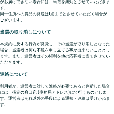
がお届けできない場合には、当選を無効とさせていただきま
す。
同一住所への賞品の発送は1点までとさせていただく場合が
ございます。
当選の取り消しについて
本規約に反する行為が発覚し、その当選が取り消しとなった
場合、当選者は何ら不服を申し立てる事が出来ないこととし
ます。また、運営者はその権利を他の応募者に当てさせてい
ただきます。
連絡について
利用者が、運営者に対して連絡が必要であると判断した場合
には、指定の窓口宛 (事務局アドレス)にて行うものとしま
す。運営者はそれ以外の手段による通知・連絡は受けかねま
す。