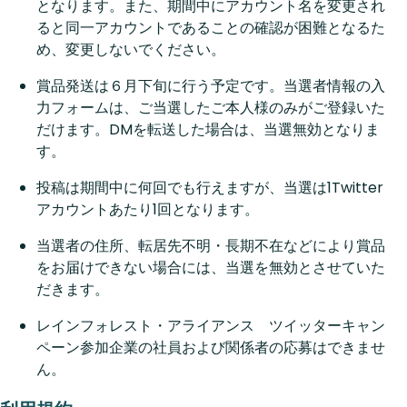
となります。また、期間中にアカウント名を変更され
ると同一アカウントであることの確認が困難となるた
め、変更しないでください。
賞品発送は６月下旬に行う予定です。当選者情報の入
力フォームは、ご当選したご本人様のみがご登録いた
だけます。DMを転送した場合は、当選無効となりま
す。
投稿は期間中に何回でも行えますが、当選は1Twitter
アカウントあたり1回となります。
当選者の住所、転居先不明・長期不在などにより賞品
をお届けできない場合には、当選を無効とさせていた
だきます。
レインフォレスト・アライアンス ツイッターキャン
ペーン参加企業の社員および関係者の応募はできませ
ん。