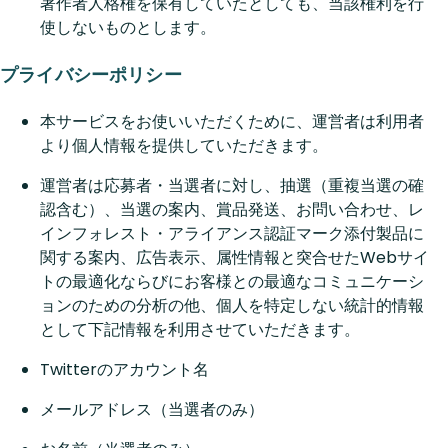
著作者人格権を保有していたとしても、当該権利を行
使しないものとします。
プライバシーポリシー
本サービスをお使いいただくために、運営者は利用者
より個人情報を提供していただきます。
運営者は応募者・当選者に対し、抽選（重複当選の確
認含む）、当選の案内、賞品発送、お問い合わせ、レ
インフォレスト・アライアンス認証マーク添付製品に
関する案内、広告表示、属性情報と突合せたWebサイ
トの最適化ならびにお客様との最適なコミュニケーシ
ョンのための分析の他、個人を特定しない統計的情報
として下記情報を利用させていただきます。
Twitterのアカウント名
メールアドレス（当選者のみ）