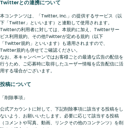
Twitterとの連携について
本コンテンツは、「Twitter, Inc.」の提供するサービス（以
下「Twitter」といいます）と連動して使用されます。
Twitterの利用者に対しては、本規約に加え、Twitterサー
ビス利用規約、その他Twitterが定める規約（以下
「Twitter規約」といいます）も適用されますので、
Twitter規約も併せてご確認ください。
なお、本キャンペーンではお客様ごとの最適な広告の配信を
行うため、ご応募時に取得したユーザー情報を広告配信に活
用する場合がございます。
投稿について
「削除事項」
公式アカウントに対して、下記削除事項に該当する投稿をし
ないよう、お願いいたします。必要に応じて該当する投稿
（コメントや写真、動画、リンクその他のコンテンツ）を削