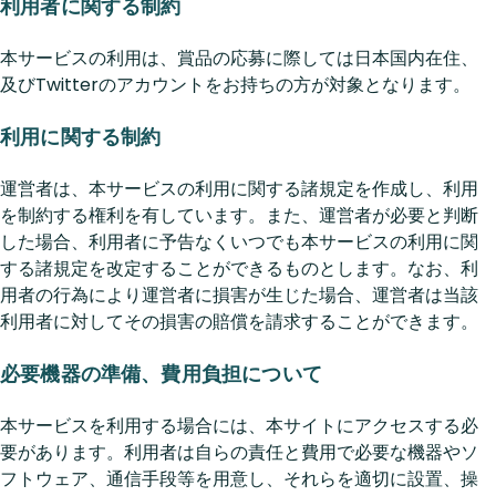
利用者に関する制約
本サービスの利用は、賞品の応募に際しては日本国内在住、
及びTwitterのアカウントをお持ちの方が対象となります。
利用に関する制約
運営者は、本サービスの利用に関する諸規定を作成し、利用
を制約する権利を有しています。また、運営者が必要と判断
した場合、利用者に予告なくいつでも本サービスの利用に関
する諸規定を改定することができるものとします。なお、利
用者の行為により運営者に損害が生じた場合、運営者は当該
利用者に対してその損害の賠償を請求することができます。
必要機器の準備、費用負担について
本サービスを利用する場合には、本サイトにアクセスする必
要があります。利用者は自らの責任と費用で必要な機器やソ
フトウェア、通信手段等を用意し、それらを適切に設置、操