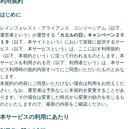
利用規約
はじめに
レインフォレスト・アライアンス コンソーシアム（以下、
運営者という）が運営する
「カエルの日」キャンペーン２０
１９
（以下、本サイトという）において皆様に提供するサー
ビス（以下、本サービスという）は、ここに記す利用規約
（以下、本規約という）に従って行われるものとします。本
サービスを利用される方（以下、利用者という）は、本サー
ビス利用時の規約内容すべてにご同意いただいたものとみな
します。
本規約の内容にご同意いただけない場合は利用をお控えくだ
さい。なお、運営者は予告なしに本規約を変更することがあ
ります。その場合は変更した時点から変更の効力を生じるも
のといたしますので、最新の内容をご確認ください。
本サービスの利用にあたり