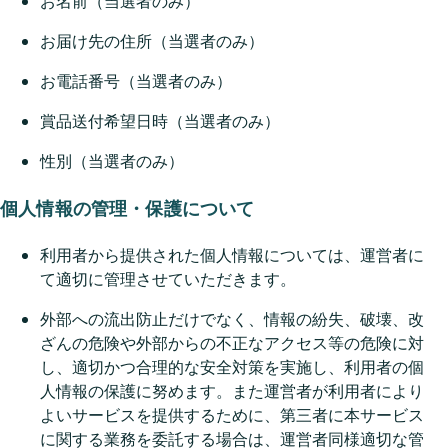
お名前（当選者のみ）
お届け先の住所（当選者のみ）
お電話番号（当選者のみ）
賞品送付希望日時（当選者のみ）
性別（当選者のみ）
個人情報の管理・保護について
利用者から提供された個人情報については、運営者に
て適切に管理させていただきます。
外部への流出防止だけでなく、情報の紛失、破壊、改
ざんの危険や外部からの不正なアクセス等の危険に対
し、適切かつ合理的な安全対策を実施し、利用者の個
人情報の保護に努めます。また運営者が利用者により
よいサービスを提供するために、第三者に本サービス
に関する業務を委託する場合は、運営者同様適切な管