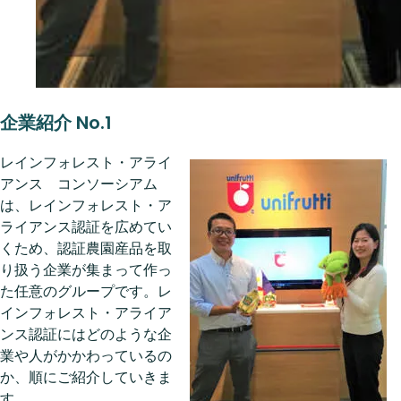
企業紹介 No.1
レインフォレスト・アライ
アンス コンソーシアム
は、レインフォレスト・ア
ライアンス認証を広めてい
くため、認証農園産品を取
り扱う企業が集まって作っ
た任意のグループです。レ
インフォレスト・アライア
ンス認証にはどのような企
業や人がかかわっているの
か、順にご紹介していきま
す。