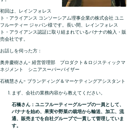
初回は、レインフォレス
ト・アライアンス コンソーシアム理事企業の株式会社 ユニ
フルーティー ジャパン様です。長い間、レインフォレス
ト・アライアンス認証に取り組まれているバナナの輸入・販
売会社です。
お話しを伺った方：
奥井慶樹さん- 経営管理部 プロダクト＆ロジスティックマ
ネジメント シニアスーパーバイザー
石橋慧さん- ブランディング＆マーケティングアシスタント
まず、会社の業務内容から教えてください。
石橋さん：ユニフルーティーグループの一員として、
バナナを始め、果実や野菜の栽培から輸送、加工、流
通、販売までを自社グループで一貫して管理していま
す。