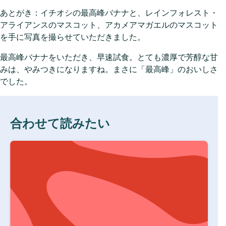
あとがき：イチオシの最高峰バナナと、レインフォレスト・
アライアンスのマスコット、アカメアマガエルのマスコット
を手に写真を撮らせていただきました。
最高峰バナナをいただき、早速試食。とても濃厚で芳醇な甘
みは、やみつきになりますね。まさに「最高峰」のおいしさ
でした。
合わせて読みたい