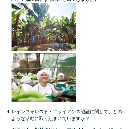
レインフォレスト・アライアンス認証に関して、どの
ような活動に取り組まれていますか？