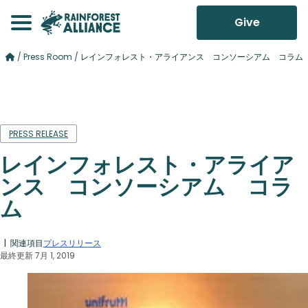
Give
/
Press Room
/
レインフォレスト・アライアンス コンソーシアム コラム
PRESS RELEASE
レインフォレスト・アライア
ンス コンソーシアム コラ
ム
| 関連項目
プレスリリース
最終更新 7月 1, 2019