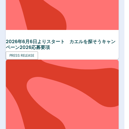
2026年6月6日よりスタート カエルを探そうキャン
ペーン2026応募要項
PRESS RELEASE