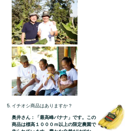
イチオシ商品はありますか？
奥井さん：「最高峰バナナ」です。この
商品は標高１０００ｍ以上の限定農園で