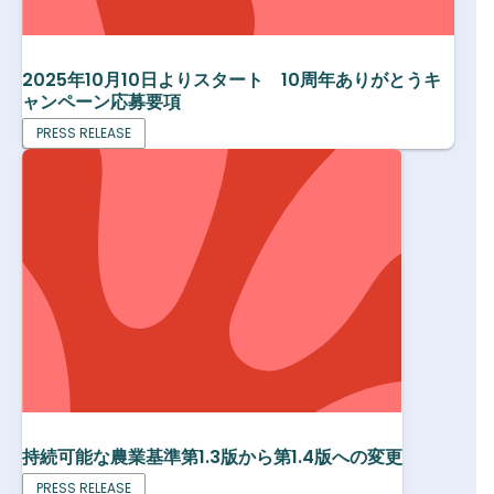
2025年10月10日よりスタート 10周年ありがとうキ
ャンペーン応募要項
PRESS RELEASE
持続可能な農業基準第1.3版から第1.4版への変更
PRESS RELEASE