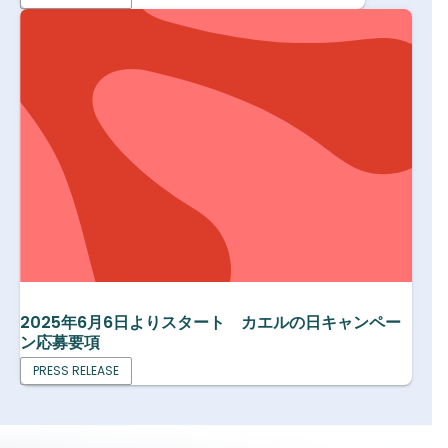
2025年6月6日よりスタート カエルの日キャンペー
ン応募要項
PRESS RELEASE