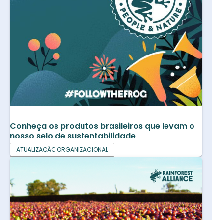
Conheça os produtos brasileiros que levam o
nosso selo de sustentabilidade
ATUALIZAÇÃO ORGANIZACIONAL