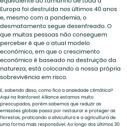
equivalente ao tamanho de toda a
Europa foi destruída nos últimos 40 anos
e, mesmo com a pandemia, o
desmatamento segue desenfreado. O
que muitas pessoas não conseguem
perceber é que o atual modelo
econômico, em que o crescimento
econômico é baseado na destruição da
natureza, está colocando a nossa própria
sobrevivência em risco.
E, sabendo disso, como fica a ansiedade climática?
Aqui na Rainforest Alliance estamos muito
preocupados, porém sabemos que reduzir as
emissões globais passa por restaurar e proteger as
florestas, praticando a silvicultura e a agricultura de
uma forma mais responsável. Ao longo dos últimos 30