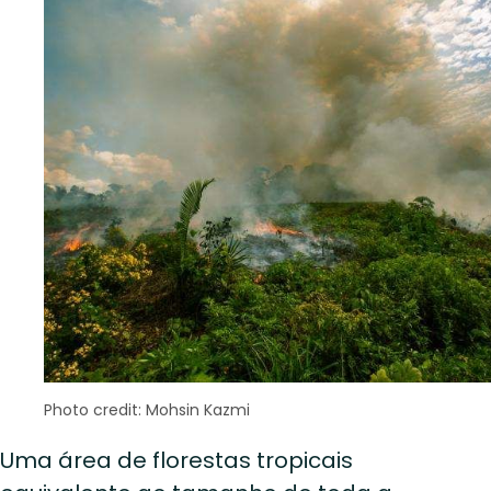
Photo credit: Mohsin Kazmi
Uma área de florestas tropicais