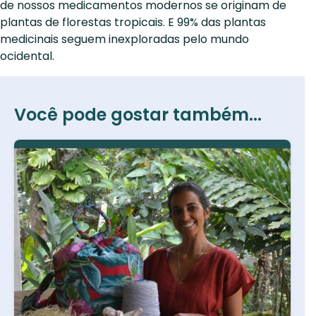
de nossos medicamentos modernos se originam de
plantas de florestas tropicais. E 99% das plantas
medicinais seguem inexploradas pelo mundo
ocidental.
Você pode gostar também...