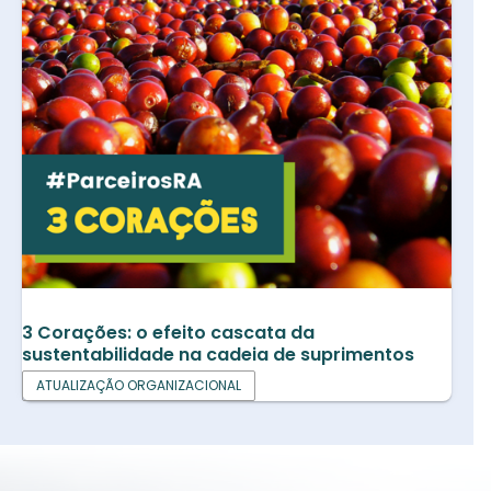
3 Corações: o efeito cascata da
sustentabilidade na cadeia de suprimentos
ATUALIZAÇÃO ORGANIZACIONAL