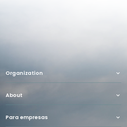
Organization
About
Para empresas