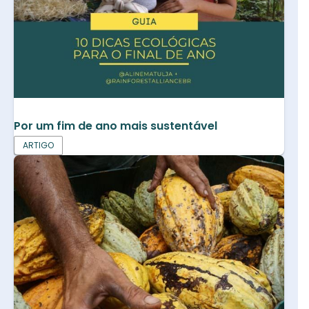
Por um fim de ano mais sustentável
ARTIGO