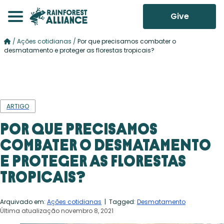
Give
/
Ações cotidianas
/
Por que precisamos combater o
desmatamento e proteger as florestas tropicais?
ARTIGO
Por que precisamos
combater o desmatamento
e proteger as florestas
tropicais?
Arquivado em:
Ações cotidianas
| Tagged:
Desmatamento
Última atualização novembro 8, 2021