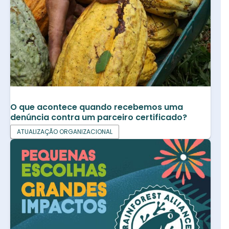
O que acontece quando recebemos uma
denúncia contra um parceiro certificado?
ATUALIZAÇÃO ORGANIZACIONAL