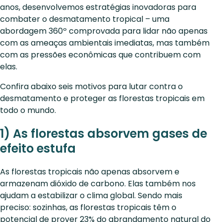
anos, desenvolvemos estratégias inovadoras para
combater o desmatamento tropical – uma
abordagem 360º comprovada para lidar não apenas
com as ameaças ambientais imediatas, mas também
com as pressões econômicas que contribuem com
elas.
Confira abaixo seis motivos para lutar contra o
desmatamento e proteger as florestas tropicais em
todo o mundo.
1) As florestas absorvem gases de
efeito estufa
As florestas tropicais não apenas absorvem e
armazenam dióxido de carbono. Elas também nos
ajudam a estabilizar o clima global. Sendo mais
preciso: sozinhas, as florestas tropicais têm o
potencial de prover 23% do abrandamento natural do