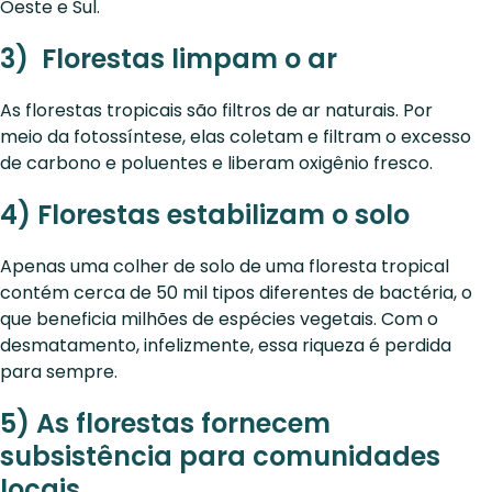
Oeste e Sul.
3) Florestas limpam o ar
As florestas tropicais são filtros de ar naturais. Por
meio da fotossíntese, elas coletam e filtram o excesso
de carbono e poluentes e liberam oxigênio fresco.
4) Florestas estabilizam o solo
Apenas uma colher de solo de uma floresta tropical
contém cerca de 50 mil tipos diferentes de bactéria, o
que beneficia milhões de espécies vegetais. Com o
desmatamento, infelizmente, essa riqueza é perdida
para sempre.
5) As florestas fornecem
subsistência para comunidades
locais