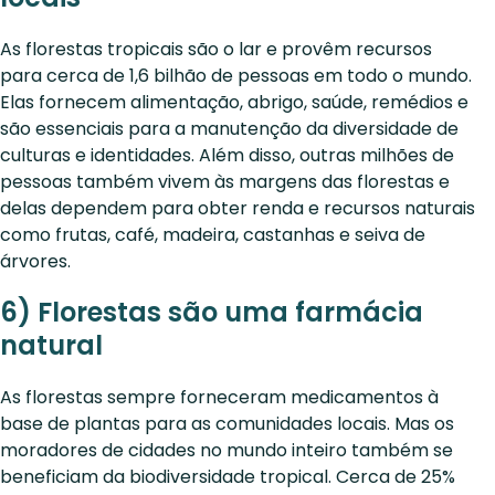
As florestas tropicais são o lar e provêm recursos
para cerca de 1,6 bilhão de pessoas em todo o mundo.
Elas fornecem alimentação, abrigo, saúde, remédios e
são essenciais para a manutenção da diversidade de
culturas e identidades. Além disso, outras milhões de
pessoas também vivem às margens das florestas e
delas dependem para obter renda e recursos naturais
como frutas, café, madeira, castanhas e seiva de
árvores.
6) Florestas são uma farmácia
natural
As florestas sempre forneceram medicamentos à
base de plantas para as comunidades locais. Mas os
moradores de cidades no mundo inteiro também se
beneficiam da biodiversidade tropical. Cerca de 25%