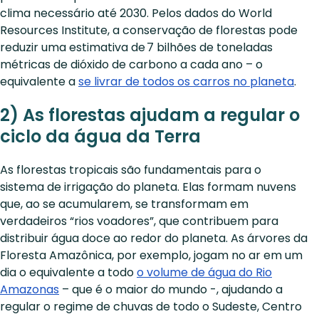
clima necessário até 2030. Pelos dados do World
Resources Institute, a conservação de florestas pode
reduzir uma estimativa de 7 bilhões de toneladas
métricas de dióxido de carbono a cada ano – o
equivalente a
se livrar de todos os carros no planeta
.
2) As florestas ajudam a regular o
ciclo da água da Terra
As florestas tropicais são fundamentais para o
sistema de irrigação do planeta. Elas formam nuvens
que, ao se acumularem, se transformam em
verdadeiros “rios voadores”, que contribuem para
distribuir água doce ao redor do planeta. As árvores da
Floresta Amazônica, por exemplo, jogam no ar em um
dia o equivalente a todo
o volume de água do Rio
Amazonas
– que é o maior do mundo -, ajudando a
regular o regime de chuvas de todo o Sudeste, Centro