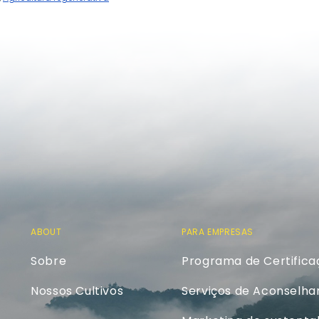
ABOUT
PARA EMPRESAS
Sobre
Programa de Certifica
Nossos Cultivos
Serviços de Aconselh