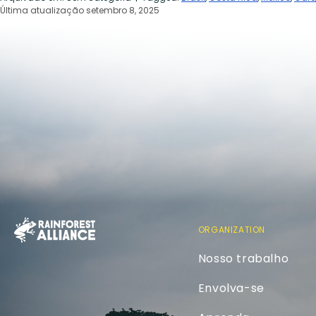
Última atualização setembro 8, 2025
ORGANIZATION
Nosso trabalho
Envolva-se