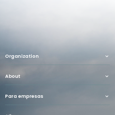
Organization
About
Para empresas