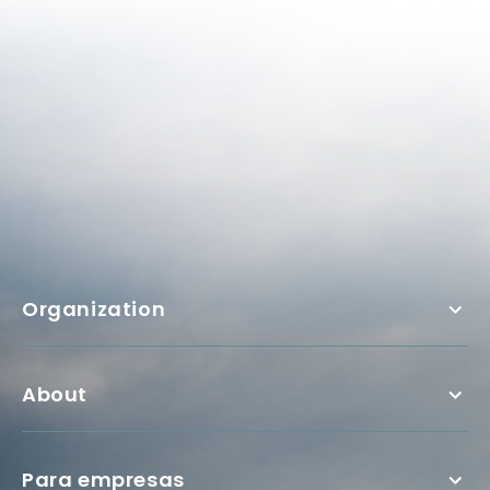
Organization
About
Para empresas