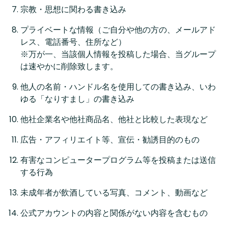
宗教・思想に関わる書き込み
プライベートな情報（ご自分や他の方の、メールアド
レス、電話番号、住所など）
※万が一、当該個人情報を投稿した場合、当グループ
は速やかに削除致します。
他人の名前・ハンドル名を使用しての書き込み、いわ
ゆる「なりすまし」の書き込み
他社企業名や他社商品名、他社と比較した表現など
広告・アフィリエイト等、宣伝・勧誘目的のもの
有害なコンピュータープログラム等を投稿または送信
する行為
未成年者が飲酒している写真、コメント、動画など
公式アカウントの内容と関係がない内容を含むもの