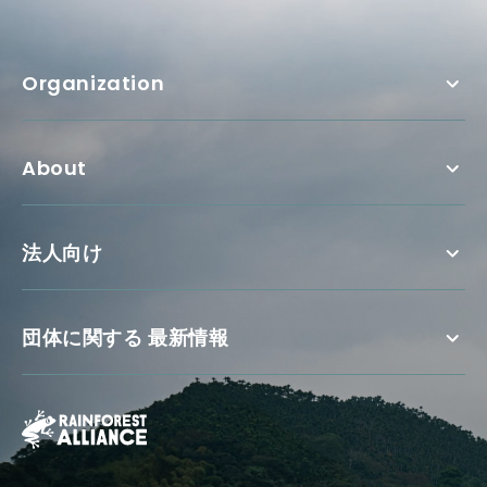
Organization
About
法人向け
団体に関する 最新情報