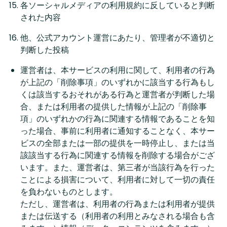
各ソーシャルメディアの利用規約に反していると判断
された内容
他、公式アカウント運営にあたり、管理者が不適切と
判断した投稿
運営者は、本サービスの利用に関して、利用者の行為
が上記の「削除事項」のいずれかに該当する行為もし
くは該当するおそれがある行為と運営者が判断した場
合、または利用者の提供した情報が上記の「削除事
項」のいずれかの行為に関連する情報であることを知
った場合、事前に利用者に通知することなく、本サー
ビスの全部または一部の提供を一時停止し、または当
該該当する行為に関連する情報を削除する場合がござ
います。また、運営者は、第三者が当該行為を行った
ことによる損害について、利用者に対して一切の責任
を負わないものとします。
ただし、運営者は、利用者の行為または利用者が提供
または伝送する（利用者の利用とみなされる場合も含