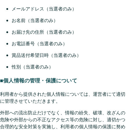
メールアドレス（当選者のみ）
お名前（当選者のみ）
お届け先の住所（当選者のみ）
お電話番号（当選者のみ）
賞品送付希望日時（当選者のみ）
性別（当選者のみ）
■個人情報の管理・保護について
利用者から提供された個人情報については、運営者にて適切
に管理させていただきます。
外部への流出防止だけでなく、情報の紛失、破壊、改ざんの
危険や外部からの不正なアクセス等の危険に対し、適切かつ
合理的な安全対策を実施し、利用者の個人情報の保護に努め