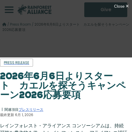
Give
/
Press Room
/
2026年6月6日よりスタート カエルを探そうキャンペーン
2026応募要項
PRESS RELEASE
2026年6月6日よりスター
ト カエルを探そうキャンペ
ーン2026応募要項
| 関連項目
プレスリリース
最終更新 6月 1, 2026
レインフォレスト・アライアンス コンソーシアムは、持続