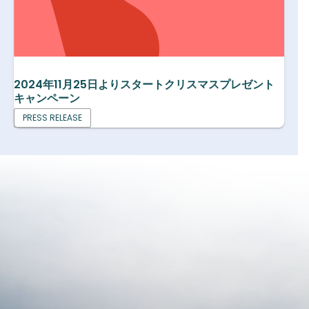
2024年11月25日よりスタートクリスマスプレゼント
キャンペーン
PRESS RELEASE