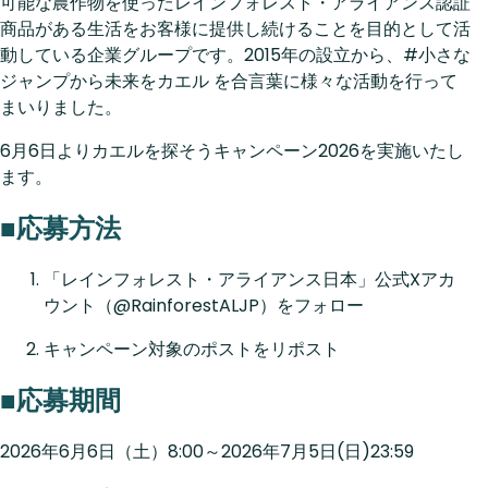
可能な農作物を使ったレインフォレスト・アライアンス認証
商品がある生活をお客様に提供し続けることを目的として活
動している企業グループです。2015年の設立から、#小さな
ジャンプから未来をカエル を合言葉に様々な活動を行って
まいりました。
6月6日よりカエルを探そうキャンペーン2026を実施いたし
ます。
■応募方法
「レインフォレスト・アライアンス日本」公式Xアカ
ウント（@RainforestALJP）をフォロー
キャンペーン対象のポストをリポスト
■応募期間
2026年6月6日（土）8:00～2026年7月5日(日)23:59