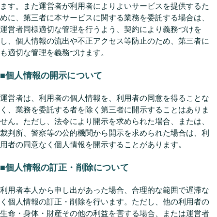
ます。また運営者が利用者によりよいサービスを提供するた
めに、第三者に本サービスに関する業務を委託する場合は、
運営者同様適切な管理を行うよう、契約により義務づけを
し、個人情報の流出や不正アクセス等防止のため、第三者に
も適切な管理を義務づけます。
■個人情報の開示について
運営者は、利用者の個人情報を、利用者の同意を得ることな
く、業務を委託する者を除く第三者に開示することはありま
せん。ただし、法令により開示を求められた場合、または、
裁判所、警察等の公的機関から開示を求められた場合は、利
用者の同意なく個人情報を開示することがあります。
■個人情報の訂正・削除について
利用者本人から申し出があった場合、合理的な範囲で遅滞な
く個人情報の訂正・削除を行います。ただし、他の利用者の
生命・身体・財産その他の利益を害する場合、または運営者