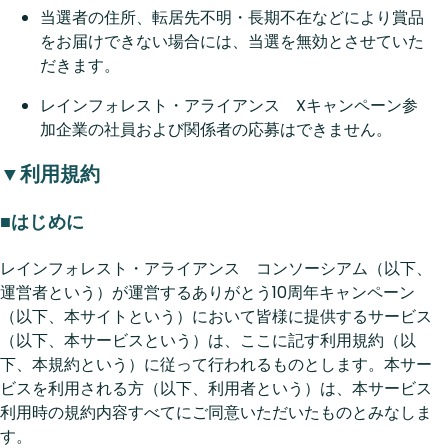
当選者の住所、転居先不明・長期不在などにより賞品
をお届けできない場合には、当選を無効とさせていた
だきます。
レインフォレスト・アライアンス Xキャンペーン参
加企業の社員および関係者の応募はできません。
▼利用規約
■はじめに
レインフォレスト・アライアンス コンソーシアム（以下、
運営者という）が運営するありがとう10周年キャンペーン
（以下、本サイトという）において皆様に提供するサービス
（以下、本サービスという）は、ここに記す利用規約（以
下、本規約という）に従って行われるものとします。本サー
ビスを利用される方（以下、利用者という）は、本サービス
利用時の規約内容すべてにご同意いただいたものとみなしま
す。