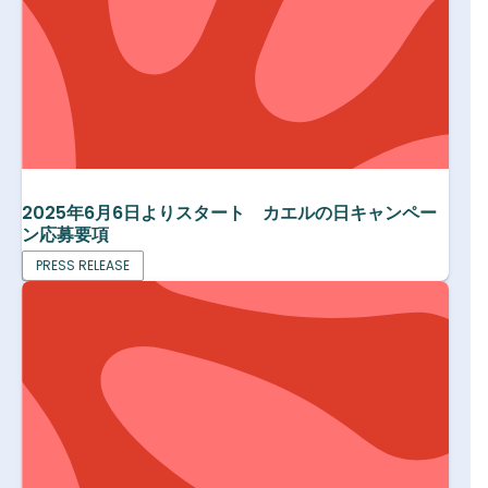
2025年6月6日よりスタート カエルの日キャンペー
ン応募要項
PRESS RELEASE