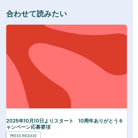
合わせて読みたい
2025年10月10日よりスタート 10周年ありがとうキ
ャンペーン応募要項
PRESS RELEASE