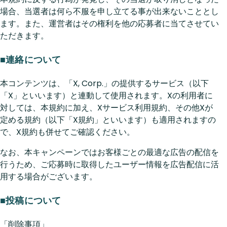
場合、当選者は何ら不服を申し立てる事が出来ないこととし
ます。また、運営者はその権利を他の応募者に当てさせてい
ただきます。
■連絡について
本コンテンツは、「X, Corp.」の提供するサービス（以下
「X」といいます）と連動して使用されます。Xの利用者に
対しては、本規約に加え、Xサービス利用規約、その他Xが
定める規約（以下「X規約」といいます）も適用されますの
で、X規約も併せてご確認ください。
なお、本キャンペーンではお客様ごとの最適な広告の配信を
行うため、ご応募時に取得したユーザー情報を広告配信に活
用する場合がございます。
■投稿について
「削除事項」