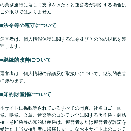
の業務遂行に著しく支障をきたすと運営者が判断する場合は
この限りではありません。
■法令等の遵守について
運営者は、個人情報保護に関する法令及びその他の規範を遵
守します。
■継続的改善について
運営者は、個人情報の保護及び取扱いについて、継続的改善
に努めます。
■知的財産権について
本サイトに掲載等されているすべての写真、社名ロゴ、画
像、映像、文章、音楽等のコンテンツに関する著作権・商標
権・意匠権等の知的財産権は、運営者または運営者が許諾を
受けた正当な権利者に帰属します。なお本サイト上のコンテ