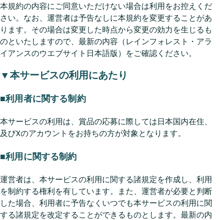
本規約の内容にご同意いただけない場合は利用をお控えくだ
さい。なお、運営者は予告なしに本規約を変更することがあ
ります。その場合は変更した時点から変更の効力を生じるも
のといたしますので、最新の内容（レインフォレスト・アラ
イアンスのウエブサイト日本語版）をご確認ください。
▼本サービスの利用にあたり
■利用者に関する制約
本サービスの利用は、賞品の応募に際しては日本国内在住、
及びXのアカウントをお持ちの方が対象となります。
■利用に関する制約
運営者は、本サービスの利用に関する諸規定を作成し、利用
を制約する権利を有しています。また、運営者が必要と判断
した場合、利用者に予告なくいつでも本サービスの利用に関
する諸規定を改定することができるものとします。最新の内