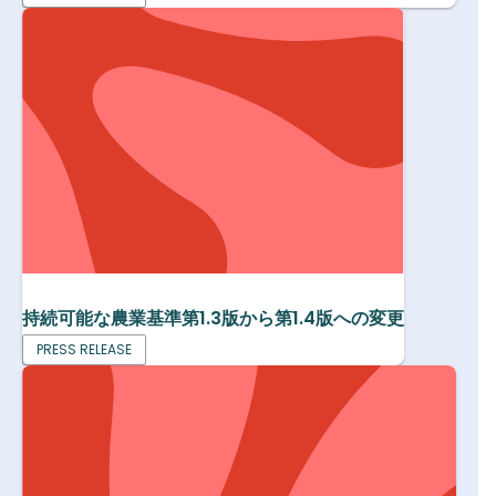
持続可能な農業基準第1.3版から第1.4版への変更
PRESS RELEASE