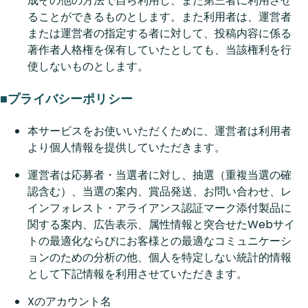
成その他の方法で自ら利用し、また第三者に利用させ
ることができるものとします。また利用者は、運営者
または運営者の指定する者に対して、投稿内容に係る
著作者人格権を保有していたとしても、当該権利を行
使しないものとします。
■プライバシーポリシー
本サービスをお使いいただくために、運営者は利用者
より個人情報を提供していただきます。
運営者は応募者・当選者に対し、抽選（重複当選の確
認含む）、当選の案内、賞品発送、お問い合わせ、レ
インフォレスト・アライアンス認証マーク添付製品に
関する案内、広告表示、属性情報と突合せたWebサイ
トの最適化ならびにお客様との最適なコミュニケーシ
ョンのための分析の他、個人を特定しない統計的情報
として下記情報を利用させていただきます。
Xのアカウント名