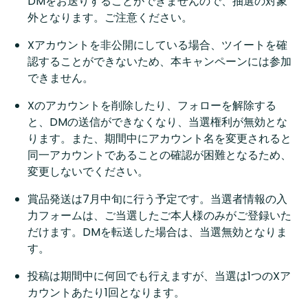
DMをお送りすることができませんので、抽選の対象
外となります。ご注意ください。
Xアカウントを非公開にしている場合、ツイートを確
認することができないため、本キャンペーンには参加
できません。
Xのアカウントを削除したり、フォローを解除する
と、DMの送信ができなくなり、当選権利が無効とな
ります。また、期間中にアカウント名を変更されると
同一アカウントであることの確認が困難となるため、
変更しないでください。
賞品発送は7月中旬に行う予定です。当選者情報の入
力フォームは、ご当選したご本人様のみがご登録いた
だけます。DMを転送した場合は、当選無効となりま
す。
投稿は期間中に何回でも行えますが、当選は1つのXア
カウントあたり1回となります。