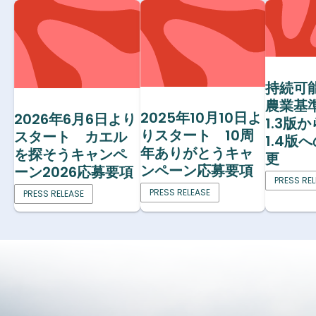
持続可
農業基
2025年10月10日よ
2026年6月6日より
1.3版
りスタート 10周
スタート カエル
1.4版
年ありがとうキャ
を探そうキャンペ
更
ンペーン応募要項
ーン2026応募要項
PRESS RE
PRESS RELEASE
PRESS RELEASE