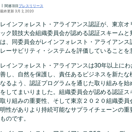
| 関連項目
プレスリリース
最終更新 3月 2, 2020
レインフォレスト・アライアンス認証が、東京オ
ック競技大会組織委員会が認める認証スキームと
は、同委員会がレインフォレスト・アライアンス
レーサビリティ・システムを評価していることを
レインフォレスト・アライアンスは30年以上に
善し、自然を保護し、責任あるビジネスを新たな
なるよう、認証プログラムを通じた取り組みを始
をしてまいりました。組織委員会が認める認証ス
取り組みの重要性、そして東京２０２０組織委員
明性がありより持続可能なサプライチェーンの重
ものです。