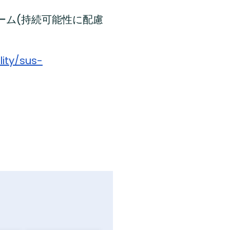
ーム(持続可能性に配慮
ity/sus-