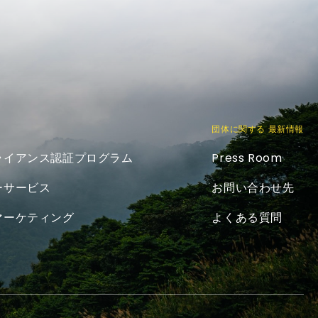
団体に関する 最新情報
ライアンス認証プログラム
Press Room
ーサービス
お問い合わせ先
マーケティング
よくある質問