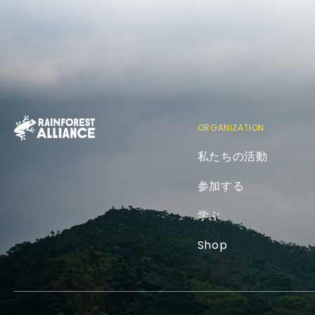
ORGANIZATION
私たちの活動
参加する
学ぶ
Shop