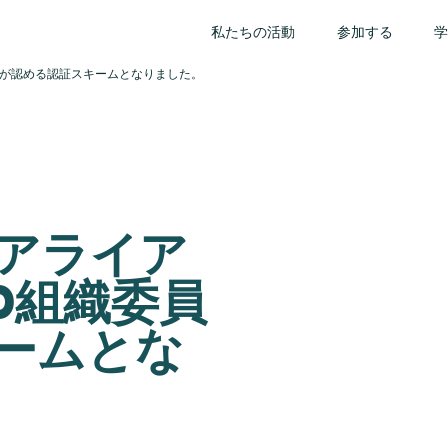
私たちの活動
参加する
会が認める認証スキームとなりました。
アライア
0組織委員
ームとな