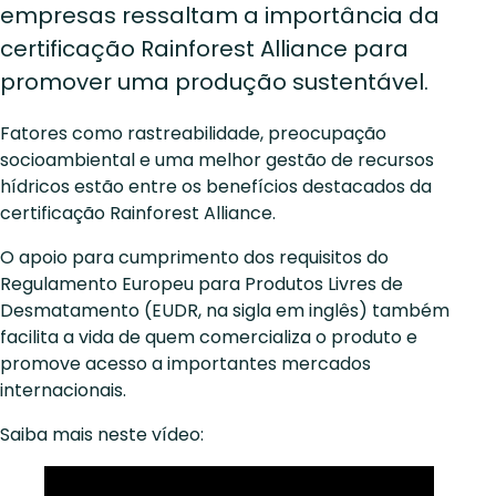
empresas ressaltam a importância da
certificação Rainforest Alliance para
promover uma produção sustentável.
Fatores como rastreabilidade, preocupação
socioambiental e uma melhor gestão de recursos
hídricos estão entre os benefícios destacados da
certificação Rainforest Alliance.
O apoio para cumprimento dos requisitos do
Regulamento Europeu para Produtos Livres de
Desmatamento (EUDR, na sigla em inglês) também
facilita a vida de quem comercializa o produto e
promove acesso a importantes mercados
internacionais.
Saiba mais neste vídeo: