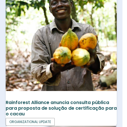
Rainforest Alliance anuncia consulta pública
para proposta de solução de certificação para
o cacau
ORGANIZATIONAL UPDATE