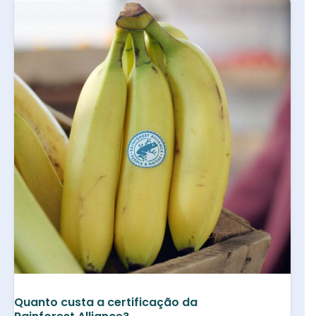
Quanto custa a certificação da