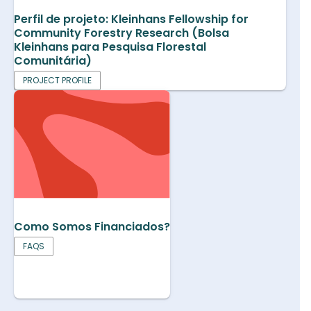
Perfil de projeto: Kleinhans Fellowship for
Community Forestry Research (Bolsa
Kleinhans para Pesquisa Florestal
Comunitária)
PROJECT PROFILE
Como Somos Financiados?
FAQS