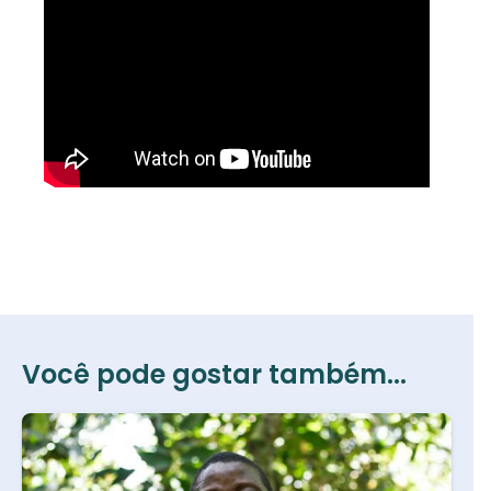
Você pode gostar também...