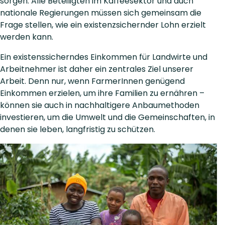
sorgen. Alle Beteiligten im Kaffeesektor und auch
nationale Regierungen müssen sich gemeinsam die
Frage stellen, wie ein existenzsichernder Lohn erzielt
werden kann.
Ein existenssicherndes Einkommen für Landwirte und
Arbeitnehmer ist daher ein zentrales Ziel unserer
Arbeit. Denn nur, wenn FarmerInnen genügend
Einkommen erzielen, um ihre Familien zu ernähren –
können sie auch in nachhaltigere Anbaumethoden
investieren, um die Umwelt und die Gemeinschaften, in
denen sie leben, langfristig zu schützen.