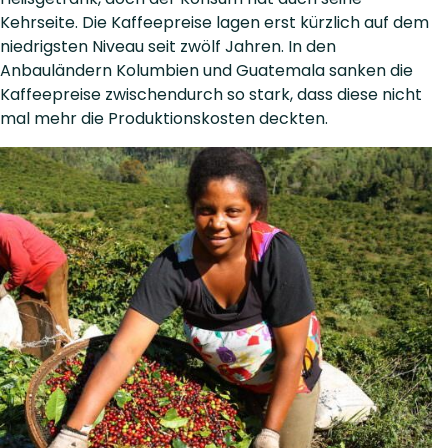
Kehrseite. Die Kaffeepreise lagen erst kürzlich auf dem
niedrigsten Niveau seit zwölf Jahren. In den
Anbauländern Kolumbien und Guatemala sanken die
Kaffeepreise zwischendurch so stark, dass diese nicht
mal mehr die Produktionskosten deckten.