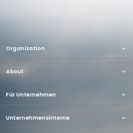
Organization
About
Für Unternehmen
Unternehmensinterne