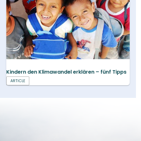
Kindern den Klimawandel erklären – fünf Tipps
ARTICLE