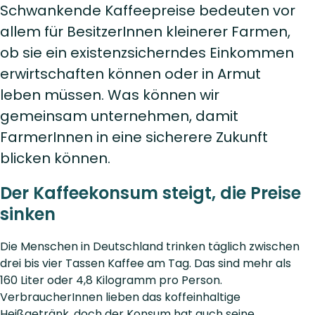
Schwankende Kaffeepreise bedeuten vor
allem für BesitzerInnen kleinerer Farmen,
ob sie ein existenzsicherndes Einkommen
erwirtschaften können oder in Armut
leben müssen. Was können wir
gemeinsam unternehmen, damit
FarmerInnen in eine sicherere Zukunft
blicken können.
Der Kaffeekonsum steigt, die Preise
sinken
Die Menschen in Deutschland trinken täglich zwischen
drei bis vier Tassen Kaffee am Tag. Das sind mehr als
160 Liter oder 4,8 Kilogramm pro Person.
VerbraucherInnen lieben das koffeinhaltige
Heißgetränk, doch der Konsum hat auch seine