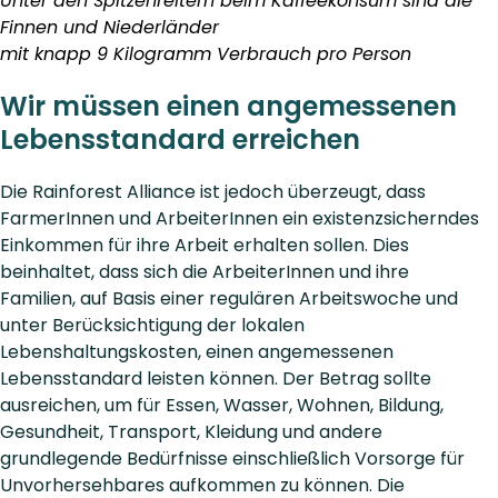
Unter den Spitzenreitern beim Kaffeekonsum sind die
Finnen und Niederländer
mit knapp 9 Kilogramm Verbrauch pro Person
Wir müssen einen angemessenen
Lebensstandard erreichen
Die Rainforest Alliance ist jedoch überzeugt, dass
FarmerInnen und ArbeiterInnen ein existenzsicherndes
Einkommen für ihre Arbeit erhalten sollen. Dies
beinhaltet, dass sich die ArbeiterInnen und ihre
Familien, auf Basis einer regulären Arbeitswoche und
unter Berücksichtigung der lokalen
Lebenshaltungskosten, einen angemessenen
Lebensstandard leisten können. Der Betrag sollte
ausreichen, um für Essen, Wasser, Wohnen, Bildung,
Gesundheit, Transport, Kleidung und andere
grundlegende Bedürfnisse einschließlich Vorsorge für
Unvorhersehbares aufkommen zu können. Die