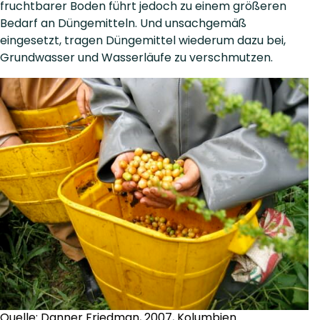
fruchtbarer Boden führt jedoch zu einem größeren
Bedarf an Düngemitteln. Und unsachgemäß
eingesetzt, tragen Düngemittel wiederum dazu bei,
Grundwasser und Wasserläufe zu verschmutzen.
Quelle: Danner Friedman, 2007, Kolumbien