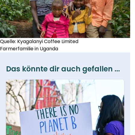
Quelle: Kyagalanyi Coffee Limited
Farmerfamilie in Uganda
Das könnte dir auch gefallen ...