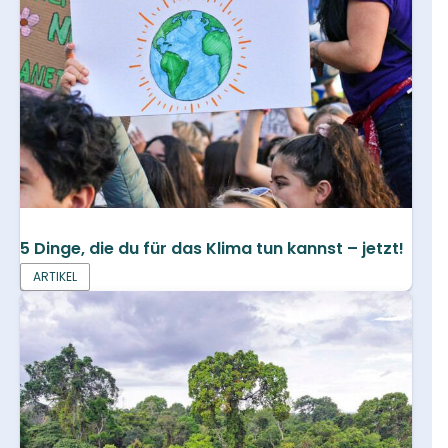
5 Dinge, die du für das Klima tun kannst – jetzt!
ARTIKEL