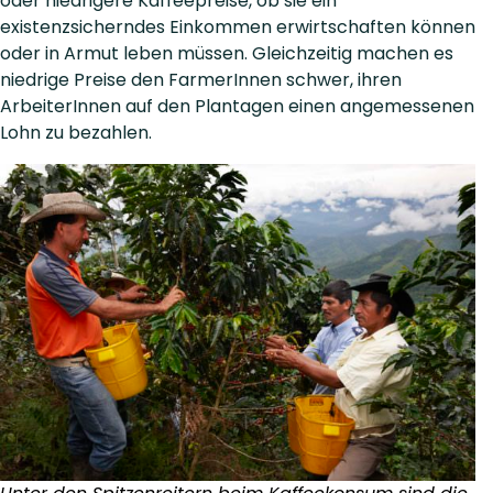
oder niedrigere Kaffeepreise, ob sie ein
existenzsicherndes Einkommen erwirtschaften können
oder in Armut leben müssen. Gleichzeitig machen es
niedrige Preise den FarmerInnen schwer, ihren
ArbeiterInnen auf den Plantagen einen angemessenen
Lohn zu bezahlen.