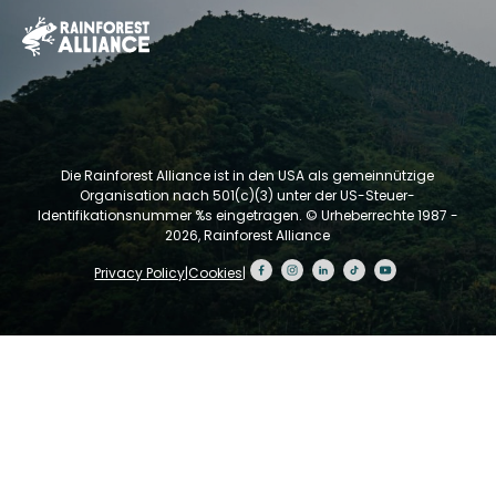
Die Rainforest Alliance ist in den USA als gemeinnützige
Organisation nach 501(c)(3) unter der US-Steuer-
Identifikationsnummer %s eingetragen.
© Urheberrechte 1987 -
2026, Rainforest Alliance
Privacy Policy
|
Cookies
|