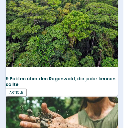
9 Fakten über den Regenwald, die jeder kennen
sollte
ARTICLE