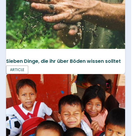
Sieben Dinge, die ihr über Böden wissen solltet
ARTICLE