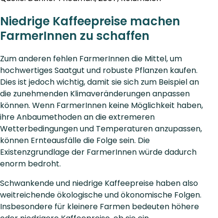
Niedrige Kaffeepreise machen
FarmerInnen zu schaffen
Zum anderen fehlen FarmerInnen die Mittel, um
hochwertiges Saatgut und robuste Pflanzen kaufen.
Dies ist jedoch wichtig, damit sie sich zum Beispiel an
die zunehmenden Klimaveränderungen anpassen
können. Wenn FarmerInnen keine Möglichkeit haben,
ihre Anbaumethoden an die extremeren
Wetterbedingungen und Temperaturen anzupassen,
können Ernteausfälle die Folge sein. Die
Existenzgrundlage der FarmerInnen würde dadurch
enorm bedroht.
Schwankende und niedrige Kaffeepreise haben also
weitreichende ökologische und ökonomische Folgen.
Insbesondere für kleinere Farmen bedeuten höhere