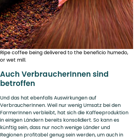
Ripe coffee being delivered to the beneficio humedo,
or wet mill.
Auch VerbraucherInnen sind
betroffen
Und das hat ebenfalls Auswirkungen auf
VerbraucherInnen. Weil nur wenig Umsatz bei den
FarmerInnen verbleibt, hat sich die Kaffeeproduktion
in einigen Ländern bereits konsolidiert. So kann es
künftig sein, dass nur noch wenige Länder und
Regionen profitabel genug sein werden, um auch in