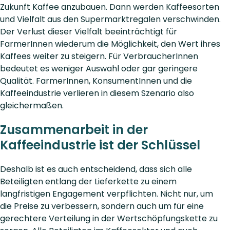
Zukunft Kaffee anzubauen. Dann werden Kaffeesorten
und Vielfalt aus den Supermarktregalen verschwinden.
Der Verlust dieser Vielfalt beeinträchtigt für
FarmerInnen wiederum die Möglichkeit, den Wert ihres
Kaffees weiter zu steigern. Für VerbraucherInnen
bedeutet es weniger Auswahl oder gar geringere
Qualität. FarmerInnen, KonsumentInnen und die
Kaffeeindustrie verlieren in diesem Szenario also
gleichermaßen.
Zusammenarbeit in der
Kaffeeindustrie ist der Schlüssel
Deshalb ist es auch entscheidend, dass sich alle
Beteiligten entlang der Lieferkette zu einem
langfristigen Engagement verpflichten. Nicht nur, um
die Preise zu verbessern, sondern auch um für eine
gerechtere Verteilung in der Wertschöpfungskette zu