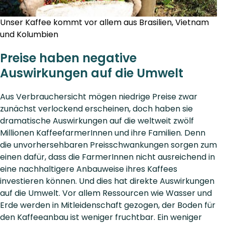
Unser Kaffee kommt vor allem aus Brasilien, Vietnam
und Kolumbien
Preise haben negative
Auswirkungen auf die Umwelt
Aus Verbrauchersicht mögen niedrige Preise zwar
zunächst verlockend erscheinen, doch haben sie
dramatische Auswirkungen auf die weltweit zwölf
Millionen KaffeefarmerInnen und ihre Familien. Denn
die unvorhersehbaren Preisschwankungen sorgen zum
einen dafür, dass die FarmerInnen nicht ausreichend in
eine nachhaltigere Anbauweise ihres Kaffees
investieren können. Und dies hat direkte Auswirkungen
auf die Umwelt. Vor allem Ressourcen wie Wasser und
Erde werden in Mitleidenschaft gezogen, der Boden für
den Kaffeeanbau ist weniger fruchtbar. Ein weniger