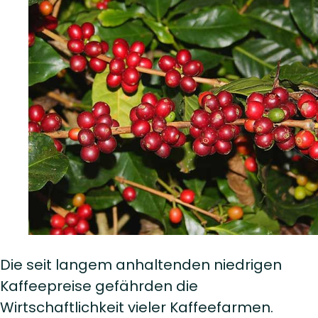
Die seit langem anhaltenden niedrigen
Kaffeepreise gefährden die
Wirtschaftlichkeit vieler Kaffeefarmen.