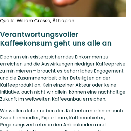
Quelle: William Crosse, Äthiopien
Verantwortungsvoller
Kaffeekonsum geht uns alle an
Doch um ein existenzsicherndes Einkommen zu
erreichen und die Auswirkungen niedriger Kaffeepreise
zu minimieren – braucht es beharrliches Engagement
und die Zusammenarbeit aller Beteiligten an der
Kaffeeproduktion. Kein einzelner Akteur oder keine
Initiative, auch nicht wir allein, können eine nachhaltige
Zukunft im weltweiten Kaffeeanbau erreichen.
Wir wollen daher neben den KaffeefarmerInnen auch
Zwischenhändler, Exporteure, Kaffeeanbieter,
Regierungsvertreter in den Anbauländern und