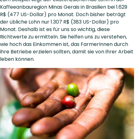
Kaffeeanbauregion Minas Gerais in Brasilien bei 1.629
R$ (477 US-Dollar) pro Monat. Doch bisher beträgt
der übliche Lohn nur 1.307 R$ (383 US-Dollar) pro
Monat. Deshalb ist es für uns so wichtig, diese
Richtwerte zu ermitteln. Sie helfen uns zu verstehen,
wie hoch das Einkommen ist, das FarmerInnen durch
ihre Betriebe erzielen sollten, damit sie von ihrer Arbeit
leben können.