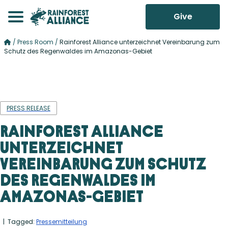
Give
/
Press Room
/
Rainforest Alliance unterzeichnet Vereinbarung zum
Schutz des Regenwaldes im Amazonas-Gebiet
PRESS RELEASE
Rainforest Alliance
unterzeichnet
Vereinbarung zum Schutz
des Regenwaldes im
Amazonas-Gebiet
| Tagged:
Pressemitteilung