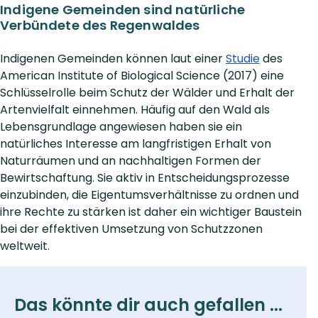
Indigene Gemeinden sind natürliche
Verbündete des Regenwaldes
Indigenen Gemeinden können laut einer
Studie
des
American Institute of Biological Science (2017) eine
Schlüsselrolle beim Schutz der Wälder und Erhalt der
Artenvielfalt einnehmen. Häufig auf den Wald als
Lebensgrundlage angewiesen haben sie ein
natürliches Interesse am langfristigen Erhalt von
Naturräumen und an nachhaltigen Formen der
Bewirtschaftung. Sie aktiv in Entscheidungsprozesse
einzubinden, die Eigentumsverhältnisse zu ordnen und
ihre Rechte zu stärken ist daher ein wichtiger Baustein
bei der effektiven Umsetzung von Schutzzonen
weltweit.
Das könnte dir auch gefallen ...