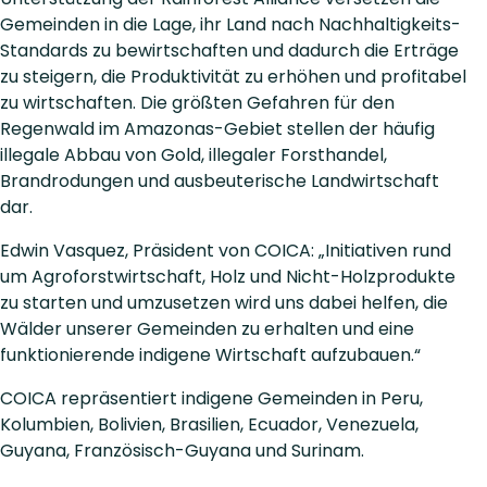
Gemeinden in die Lage, ihr Land nach Nachhaltigkeits-
Standards zu bewirtschaften und dadurch die Erträge
zu steigern, die Produktivität zu erhöhen und profitabel
zu wirtschaften. Die größten Gefahren für den
Regenwald im Amazonas-Gebiet stellen der häufig
illegale Abbau von Gold, illegaler Forsthandel,
Brandrodungen und ausbeuterische Landwirtschaft
dar.
Edwin Vasquez, Präsident von COICA: „Initiativen rund
um Agroforstwirtschaft, Holz und Nicht-Holzprodukte
zu starten und umzusetzen wird uns dabei helfen, die
Wälder unserer Gemeinden zu erhalten und eine
funktionierende indigene Wirtschaft aufzubauen.“
COICA repräsentiert indigene Gemeinden in Peru,
Kolumbien, Bolivien, Brasilien, Ecuador, Venezuela,
Guyana, Französisch-Guyana und Surinam.