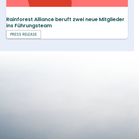
Rainforest Alliance beruft zwei neue Mitglieder
ins Führungsteam
PRESS RELEASE