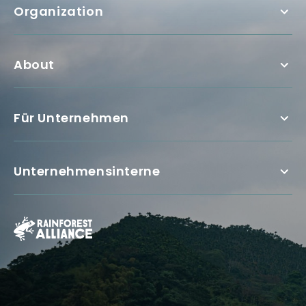
Organization
About
Für Unternehmen
Unternehmensinterne