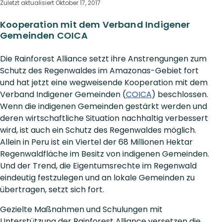
Zuletzt aktualisiert Oktober 17, 2017
Kooperation mit dem Verband Indigener
Gemeinden COICA
Die Rainforest Alliance setzt ihre Anstrengungen zum
Schutz des Regenwaldes im Amazonas-Gebiet fort
und hat jetzt eine wegweisende Kooperation mit dem
Verband Indigener Gemeinden (
COICA
) beschlossen.
Wenn die indigenen Gemeinden gestärkt werden und
deren wirtschaftliche Situation nachhaltig verbessert
wird, ist auch ein Schutz des Regenwaldes möglich.
Allein in Peru ist ein Viertel der 68 Millionen Hektar
Regenwaldfläche im Besitz von indigenen Gemeinden.
Und der Trend, die Eigentumsrechte im Regenwald
eindeutig festzulegen und an lokale Gemeinden zu
übertragen, setzt sich fort.
Gezielte Maßnahmen und Schulungen mit
Unterstützung der Rainforest Alliance versetzen die