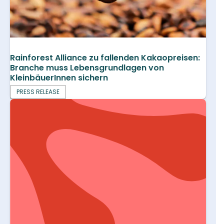
Rainforest Alliance zu fallenden Kakaopreisen:
Branche muss Lebensgrundlagen von
KleinbäuerInnen sichern
PRESS RELEASE