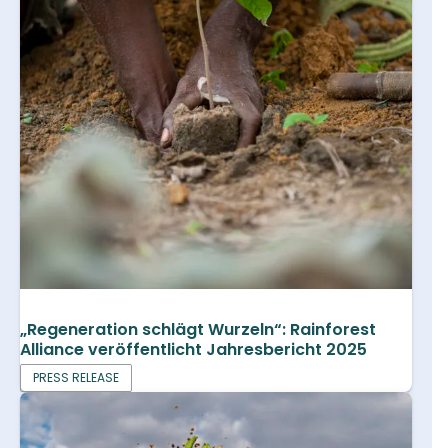
„Regeneration schlägt Wurzeln“: Rainforest
Alliance veröffentlicht Jahresbericht 2025
PRESS RELEASE