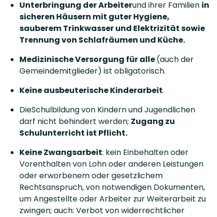
Unterbringung der Arbeiter
und ihrer Familien
in
sicheren Häusern mit guter Hygiene,
sauberem Trinkwasser und Elektrizität sowie
Trennung von Schlafräumen und Küche.
Medizinische Versorgung für alle
(auch der
Gemeindemitglieder) ist obligatorisch.
Keine ausbeuterische Kinderarbeit
.
DieSchulbildung von Kindern und Jugendlichen
darf nicht behindert werden;
Zugang zu
Schulunterricht ist Pflicht.
Keine Zwangsarbeit
: kein Einbehalten oder
Vorenthalten von Lohn oder anderen Leistungen
oder erworbenem oder gesetzlichem
Rechtsanspruch, von notwendigen Dokumenten,
um Angestellte oder Arbeiter zur Weiterarbeit zu
zwingen; auch: Verbot von widerrechtlicher