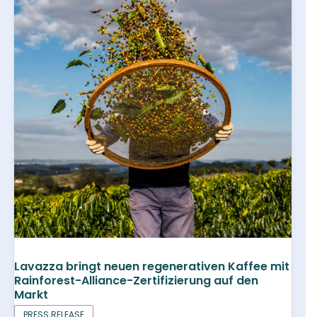
Lavazza bringt neuen regenerativen Kaffee mit
Rainforest-Alliance-Zertifizierung auf den
Markt
PRESS RELEASE