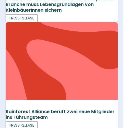
Branche muss Lebensgrundlagen von
KleinbäuerInnen sichern
PRESS RELEASE
Rainforest Alliance beruft zwei neue Mitglieder
ins Führungsteam
PRESS RELEASE