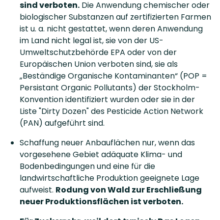
sind verboten.
Die Anwendung chemischer oder
biologischer Substanzen auf zertifizierten Farmen
ist u. a. nicht gestattet, wenn deren Anwendung
im Land nicht legal ist, sie von der US-
Umweltschutzbehörde EPA oder von der
Europäischen Union verboten sind, sie als
„Beständige Organische Kontaminanten“ (POP =
Persistant Organic Pollutants) der Stockholm-
Konvention identifiziert wurden oder sie in der
Liste "Dirty Dozen" des Pesticide Action Network
(PAN) aufgeführt sind.
Schaffung neuer Anbauflächen nur, wenn das
vorgesehene Gebiet adäquate Klima- und
Bodenbedingungen und eine für die
landwirtschaftliche Produktion geeignete Lage
aufweist.
Rodung von Wald zur Erschließung
neuer Produktionsflächen ist verboten.