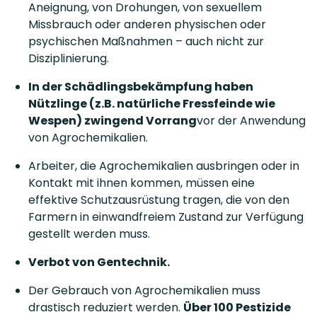
Aneignung, von Drohungen, von sexuellem
Missbrauch oder anderen physischen oder
psychischen Maßnahmen – auch nicht zur
Disziplinierung.
In der Schädlingsbekämpfung haben
Nützlinge (z.B. natürliche Fressfeinde wie
Wespen) zwingend Vorrang
vor der Anwendung
von Agrochemikalien.
Arbeiter, die Agrochemikalien ausbringen oder in
Kontakt mit ihnen kommen, müssen eine
effektive Schutzausrüstung tragen, die von den
Farmern in einwandfreiem Zustand zur Verfügung
gestellt werden muss.
Verbot von Gentechnik.
Der Gebrauch von Agrochemikalien muss
drastisch reduziert werden.
Über 100 Pestizide