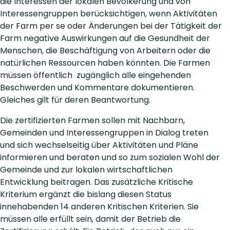
die Interessen der lokalen Bevölkerung und von
Interessengruppen berücksichtigen, wenn Aktivitäten
der Farm per se oder Änderungen bei der Tätigkeit der
Farm negative Auswirkungen auf die Gesundheit der
Menschen, die Beschäftigung von Arbeitern oder die
natürlichen Ressourcen haben könnten. Die Farmen
müssen öffentlich zugänglich alle eingehenden
Beschwerden und Kommentare dokumentieren.
Gleiches gilt für deren Beantwortung.
Die zertifizierten Farmen sollen mit Nachbarn,
Gemeinden und Interessengruppen in Dialog treten
und sich wechselseitig über Aktivitäten und Pläne
informieren und beraten und so zum sozialen Wohl der
Gemeinde und zur lokalen wirtschaftlichen
Entwicklung beitragen. Das zusätzliche Kritische
Kriterium ergänzt die bislang diesen Status
innehabenden 14 anderen Kritischen Kriterien. Sie
müssen alle erfüllt sein, damit der Betrieb die