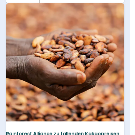
Rainforest Alliance zu fallenden Kakaopreisen: