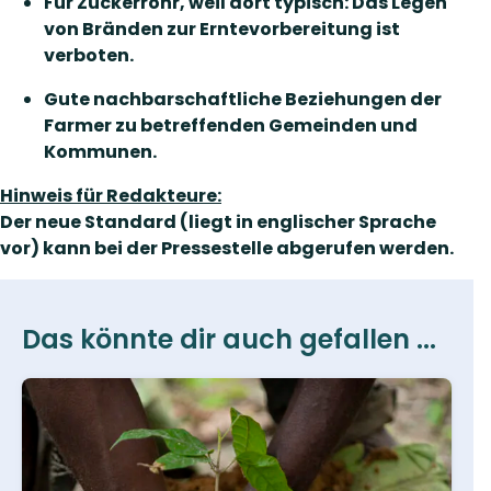
Für Zuckerrohr, weil dort typisch: Das Legen
von Bränden zur Erntevorbereitung ist
verboten.
Gute nachbarschaftliche Beziehungen der
Farmer zu betreffenden Gemeinden und
Kommunen.
Hinweis für Redakteure:
Der neue Standard (liegt in englischer Sprache
vor) kann bei der Pressestelle abgerufen werden.
Das könnte dir auch gefallen ...