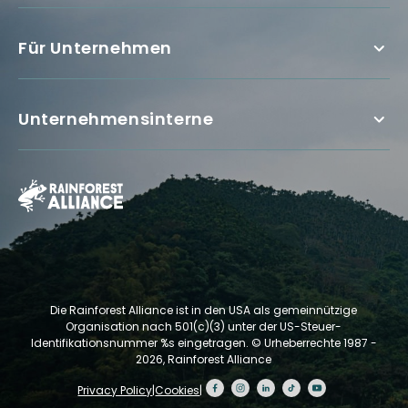
Für Unternehmen
Unternehmensinterne
Die Rainforest Alliance ist in den USA als gemeinnützige
Organisation nach 501(c)(3) unter der US-Steuer-
Identifikationsnummer %s eingetragen.
© Urheberrechte 1987 -
2026, Rainforest Alliance
Privacy Policy
|
Cookies
|