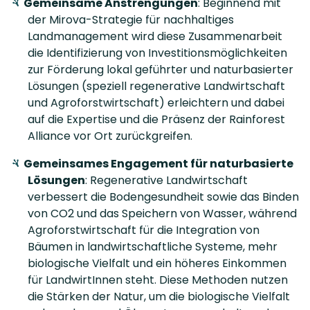
Gemeinsame Anstrengungen
: Beginnend mit
der Mirova-Strategie für nachhaltiges
Landmanagement wird diese Zusammenarbeit
die Identifizierung von Investitionsmöglichkeiten
zur Förderung lokal geführter und naturbasierter
Lösungen (speziell regenerative Landwirtschaft
und Agroforstwirtschaft) erleichtern und dabei
auf die Expertise und die Präsenz der Rainforest
Alliance vor Ort zurückgreifen.
Gemeinsames Engagement für naturbasierte
Lösungen
: Regenerative Landwirtschaft
verbessert die Bodengesundheit sowie das Binden
von CO2 und das Speichern von Wasser, während
Agroforstwirtschaft für die Integration von
Bäumen in landwirtschaftliche Systeme, mehr
biologische Vielfalt und ein höheres Einkommen
für LandwirtInnen steht. Diese Methoden nutzen
die Stärken der Natur, um die biologische Vielfalt