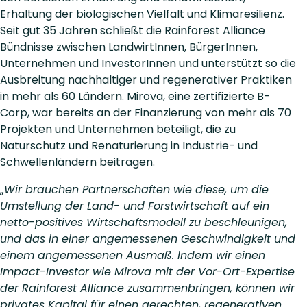
Erhaltung der biologischen Vielfalt und Klimaresilienz.
Seit gut 35 Jahren schließt die Rainforest Alliance
Bündnisse zwischen LandwirtInnen, BürgerInnen,
Unternehmen und InvestorInnen und unterstützt so die
Ausbreitung nachhaltiger und regenerativer Praktiken
in mehr als 60 Ländern. Mirova, eine zertifizierte B-
Corp, war bereits an der Finanzierung von mehr als 70
Projekten und Unternehmen beteiligt, die zu
Naturschutz und Renaturierung in Industrie- und
Schwellenländern beitragen.
„
Wir brauchen Partnerschaften wie diese, um die
Umstellung der Land- und Forstwirtschaft auf ein
netto-positives Wirtschaftsmodell zu beschleunigen,
und das in einer angemessenen Geschwindigkeit und
einem angemessenen Ausmaß. Indem wir einen
Impact-Investor wie Mirova mit der Vor-Ort-Expertise
der Rainforest Alliance zusammenbringen, können wir
privates Kapital für einen gerechten, regenerativen