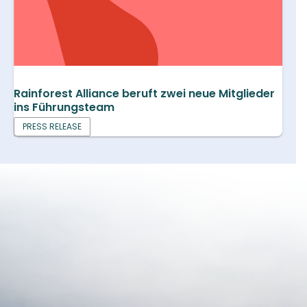
Rainforest Alliance beruft zwei neue Mitglieder
ins Führungsteam
PRESS RELEASE