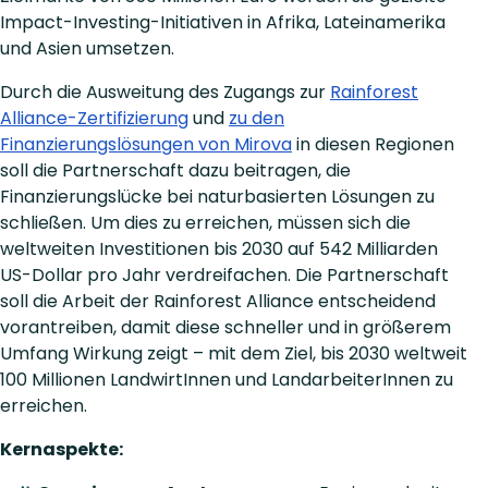
Impact-Investing-Initiativen in Afrika, Lateinamerika
und Asien umsetzen.
Durch die Ausweitung des Zugangs zur
Rainforest
Alliance-Zertifizierung
und
zu den
Finanzierungslösungen von Mirova
in diesen Regionen
soll die Partnerschaft dazu beitragen, die
Finanzierungslücke bei naturbasierten Lösungen zu
schließen. Um dies zu erreichen, müssen sich die
weltweiten Investitionen bis 2030 auf 542 Milliarden
US-Dollar pro Jahr verdreifachen. Die Partnerschaft
soll die Arbeit der Rainforest Alliance entscheidend
vorantreiben, damit diese schneller und in größerem
Umfang Wirkung zeigt – mit dem Ziel, bis 2030 weltweit
100 Millionen LandwirtInnen und LandarbeiterInnen zu
erreichen.
Kernaspekte: