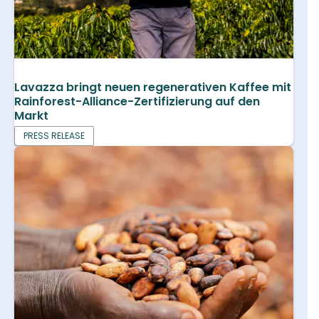
Lavazza bringt neuen regenerativen Kaffee mit
Rainforest-Alliance-Zertifizierung auf den
Markt
PRESS RELEASE