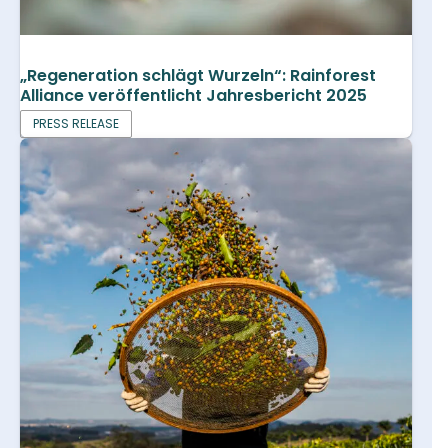
„Regeneration schlägt Wurzeln“: Rainforest
Alliance veröffentlicht Jahresbericht 2025
PRESS RELEASE