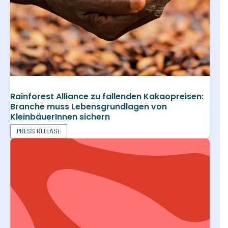
Rainforest Alliance zu fallenden Kakaopreisen:
Branche muss Lebensgrundlagen von
KleinbäuerInnen sichern
PRESS RELEASE