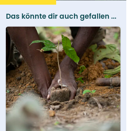
Das könnte dir auch gefallen ...