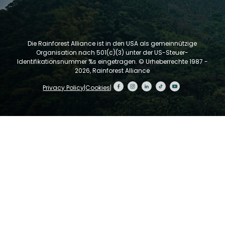
Die Rainforest Alliance ist in den USA als gemeinnützige
Organisation nach 501(c)(3) unter der US-Steuer-
Identifikationsnummer %s eingetragen.
© Urheberrechte 1987 -
2026, Rainforest Alliance
Privacy Policy
|
Cookies
|