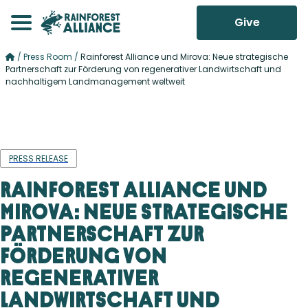
Give
/
Press Room
/
Rainforest Alliance und Mirova: Neue strategische
Partnerschaft zur Förderung von regenerativer Landwirtschaft und
nachhaltigem Landmanagement weltweit
PRESS RELEASE
Rainforest Alliance und
Mirova: Neue strategische
Partnerschaft zur
Förderung von
regenerativer
Landwirtschaft und