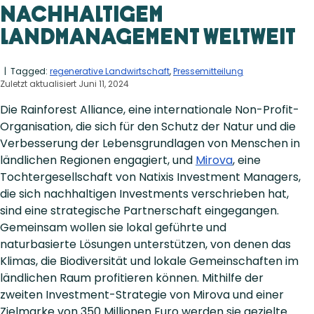
nachhaltigem
Landmanagement weltweit
| Tagged:
regenerative Landwirtschaft
,
Pressemitteilung
Zuletzt aktualisiert Juni 11, 2024
Die Rainforest Alliance, eine internationale Non-Profit-
Organisation, die sich für den Schutz der Natur und die
Verbesserung der Lebensgrundlagen von Menschen in
ländlichen Regionen engagiert, und
Mirova
, eine
Tochtergesellschaft von Natixis Investment Managers,
die sich nachhaltigen Investments verschrieben hat,
sind eine strategische Partnerschaft eingegangen.
Gemeinsam wollen sie lokal geführte und
naturbasierte Lösungen unterstützen, von denen das
Klimas, die Biodiversität und lokale Gemeinschaften im
ländlichen Raum profitieren können. Mithilfe der
zweiten Investment-Strategie von Mirova und einer
Zielmarke von 350 Millionen Euro werden sie gezielte