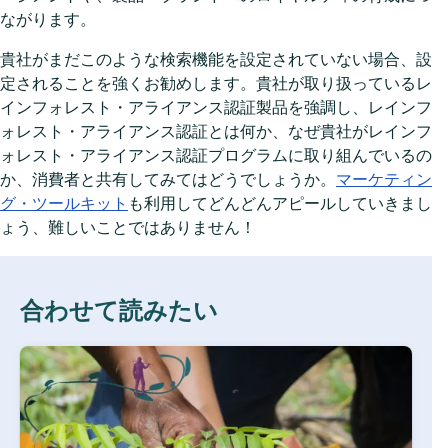
ながります。
貴社がまだこのような検索機能を設定されていない場合、設
定されることを強くお勧めします。貴社が取り扱っているレ
インフォレスト・アライアンス認証製品を強調し、レインフ
ォレスト・アライアンス認証とは何か、なぜ貴社がレインフ
ォレスト・アライアンス認証プログラムに取り組んでいるの
か、消費者と共有してみてはどうでしょうか。
マーケティン
グ・ツールキット
も利用してどんどんアピールしていきまし
ょう、難しいことではありません！
合わせて読みたい