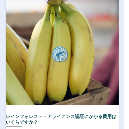
レインフォレスト・アライアンス認証にかかる費用は
いくらですか？