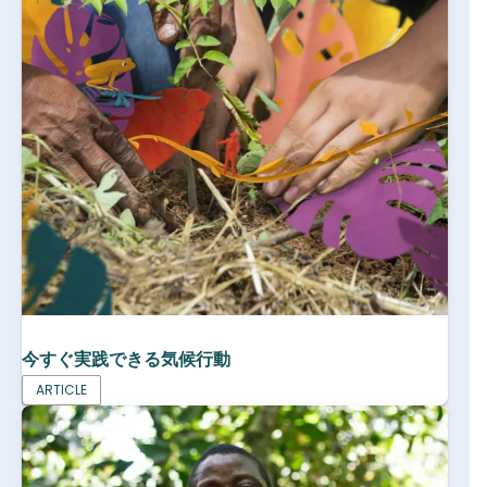
今すぐ実践できる気候行動
ARTICLE