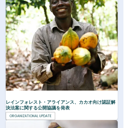
レインフォレスト・アライアンス、カカオ向け認証解
決法案に関する公開協議を発表
ORGANIZATIONAL UPDATE