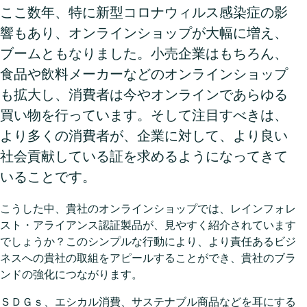
ここ数年、特に新型コロナウィルス感染症の影
響もあり、オンラインショップが大幅に増え、
ブームともなりました。小売企業はもちろん、
食品や飲料メーカーなどのオンラインショップ
も拡大し、消費者は今やオンラインであらゆる
買い物を行っています。そして注目すべきは、
より多くの消費者が、企業に対して、より良い
社会貢献している証を求めるようになってきて
いることです。
こうした中、貴社のオンラインショップでは、レインフォレ
スト・アライアンス認証製品が、見やすく紹介されています
でしょうか？このシンプルな行動により、より責任あるビジ
ネスへの貴社の取組をアピールすることができ、貴社のブラ
ンドの強化につながります。
ＳＤＧｓ、エシカル消費、サステナブル商品などを耳にする