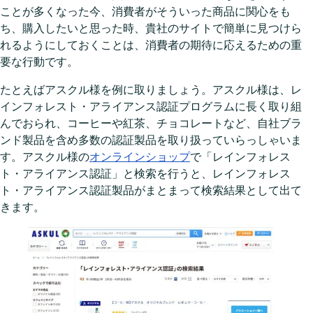
ことが多くなった今、消費者がそういった商品に関心をも
ち、購入したいと思った時、貴社のサイトで簡単に見つけら
れるようにしておくことは、消費者の期待に応えるための重
要な行動です。
たとえばアスクル様を例に取りましょう。アスクル様は、レ
インフォレスト・アライアンス認証プログラムに長く取り組
んでおられ、コーヒーや紅茶、チョコレートなど、自社ブラ
ンド製品を含め多数の認証製品を取り扱っていらっしゃいま
す。アスクル様の
オンラインショップ
で「レインフォレス
ト・アライアンス認証」と検索を行うと、レインフォレス
ト・アライアンス認証製品がまとまって検索結果として出て
きます。