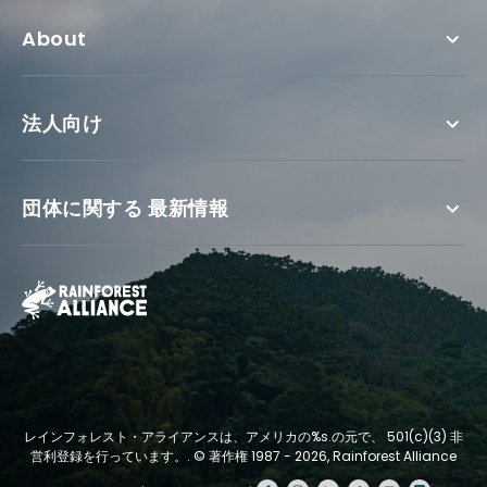
About
法人向け
団体に関する 最新情報
レインフォレスト・アライアンスは、アメリカの%s.の元で、 501(c)(3) 非
営利登録を行っています。.
© 著作権 1987 - 2026, Rainforest Alliance