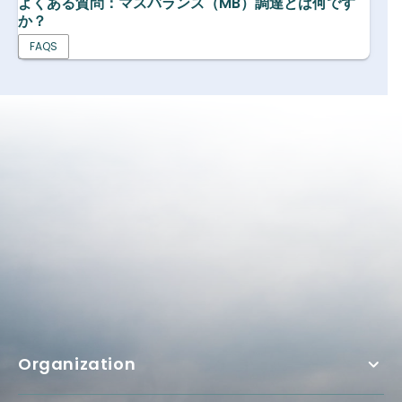
よくある質問：マスバランス（MB）調達とは何です
か？
FAQS
Organization