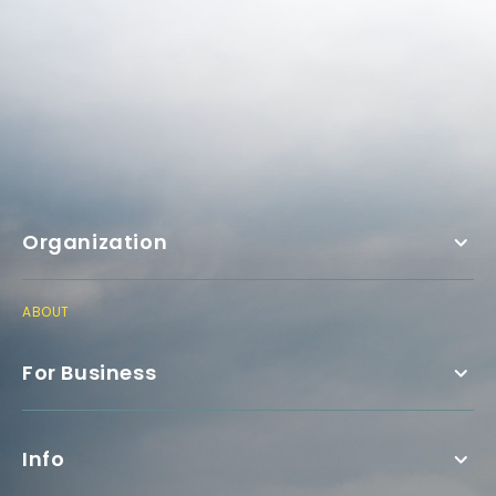
Organization
ABOUT
For Business
Info