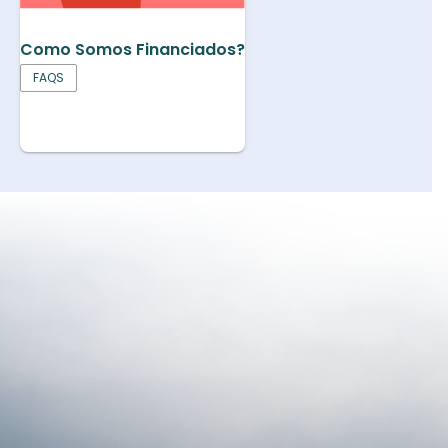
Como Somos Financiados?
FAQS