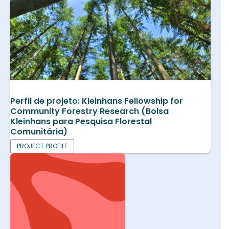
Perfil de projeto: Kleinhans Fellowship for
Community Forestry Research (Bolsa
Kleinhans para Pesquisa Florestal
Comunitária)
PROJECT PROFILE