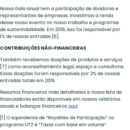
Nossa Gala anual tem a participação de doadores e
representantes de empresas. Investimos a renda
desse nosso evento no nosso trabalho e programas
de sustentabilidade. Em 2019, isso foi responsável por
1% de nossas entradas [6].
CONTRIBUIÇÕES NÃO-FINANCEIRAS
Também recebemos doações de produtos e serviços
[7] como aconselhamento legal, espaço e consultoria.
Essas doações foram responsáveis por 2% de nossas
entradas totais em 2019.
Resumos financeiros mais detalhados e nossa lista de
financiadores estão disponíveis em nossos relatórios
anuais e balanços financeiros
aqui
.
[1] O equivalente de “Royalties de Participação” no
programa UTZ é “Taxas com base em volume”.