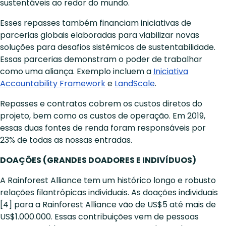
sustentáveis ao redor do mundo.
Esses repasses também financiam iniciativas de
parcerias globais elaboradas para viabilizar novas
soluções para desafios sistêmicos de sustentabilidade.
Essas parcerias demonstram o poder de trabalhar
como uma aliança. Exemplo incluem a
Iniciativa
Accountability Framework
e
LandScale
.
Repasses e contratos cobrem os custos diretos do
projeto, bem como os custos de operação. Em 2019,
essas duas fontes de renda foram responsáveis por
23% de todas as nossas entradas.
DOAÇÕES (GRANDES DOADORES E INDIVÍDUOS)
A Rainforest Alliance tem um histórico longo e robusto
relações filantrópicas individuais. As doações individuais
[4] para a Rainforest Alliance vão de US$5 até mais de
US$1.000.000. Essas contribuições vem de pessoas