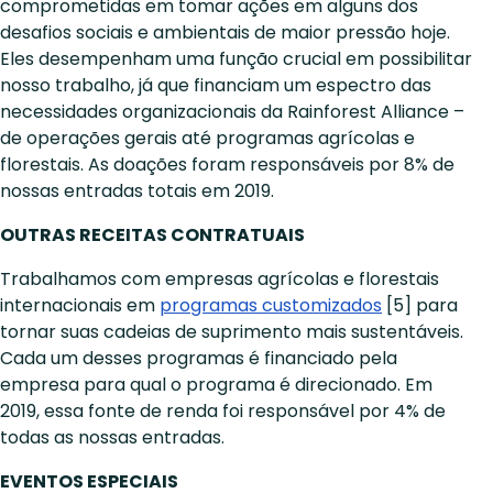
comprometidas em tomar ações em alguns dos
desafios sociais e ambientais de maior pressão hoje.
Eles desempenham uma função crucial em possibilitar
nosso trabalho, já que financiam um espectro das
necessidades organizacionais da Rainforest Alliance –
de operações gerais até programas agrícolas e
florestais. As doações foram responsáveis por 8% de
nossas entradas totais em 2019.
OUTRAS RECEITAS CONTRATUAIS
Trabalhamos com empresas agrícolas e florestais
internacionais em
programas customizados
[5] para
tornar suas cadeias de suprimento mais sustentáveis.
Cada um desses programas é financiado pela
empresa para qual o programa é direcionado. Em
2019, essa fonte de renda foi responsável por 4% de
todas as nossas entradas.
EVENTOS ESPECIAIS