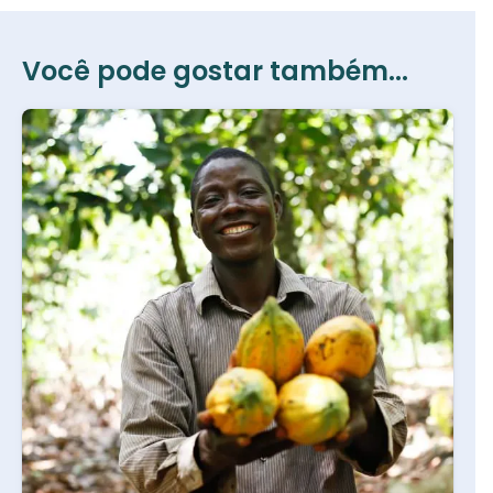
Você pode gostar também...