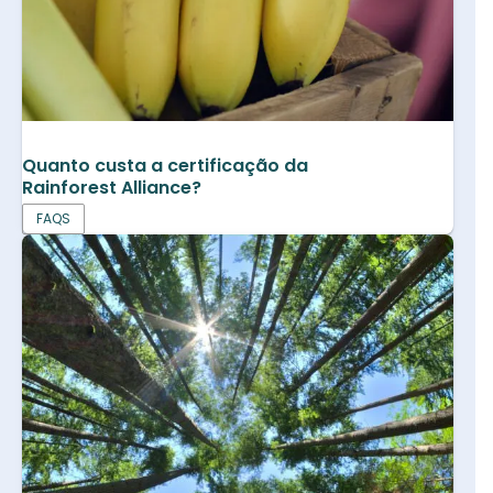
Quanto custa a certificação da
Rainforest Alliance?
FAQS