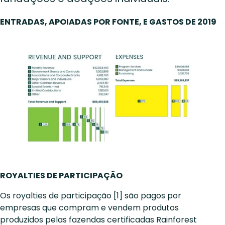
ENTRADAS, APOIADAS POR FONTE, E GASTOS DE 2019
ROYALTIES DE PARTICIPAÇÃO
Os royalties de participação [1] são pagos por
empresas que compram e vendem produtos
produzidos pelas fazendas certificadas Rainforest