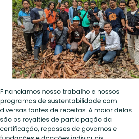
Financiamos nosso trabalho e nossos
programas de sustentabilidade com
diversas fontes de receitas. A maior delas
são os royalties de participação da
certificação, repasses de governos e
fundações e doações individuais.