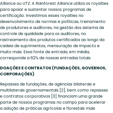
Alliance ou UTZ. A Rainforest Alliance utiliza os royalties
para apoiar e sustentar nossos programas de
certificação. Investimos esses royalties no
desenvolvimento de normas e políticas, treinamento
de produtores e auditores, na gestão dos sistema de
controle de qualidade para os auditores, no
rastreamento dos produtos certificados ao longo da
cadeia de suprimentos, mensuração de impacto e
muito mais. Essa fonte de entrada, em média,
corresponde a 62% de nossas entradas totais.
DOAÇÕES E CONTRATOS (FUNDAÇÕES, GOVERNOS,
CORPORAÇÕES)
Repasses de fundações, de agências bilaterais e
multilaterais governamentais [2], bem como repasses
e contratos corporativos [3] financiam uma grande
parte de nossos programas no campo para acelerar
a adoção de práticas agrícolas e florestais mais