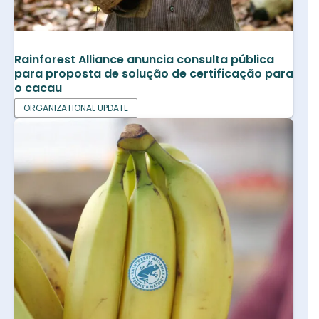
Rainforest Alliance anuncia consulta pública
para proposta de solução de certificação para
o cacau
ORGANIZATIONAL UPDATE