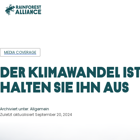
MEDIA COVERAGE
Der Klimawandel ist
halten Sie ihn aus
Archiviert unter: Allgemein
Zuletzt aktualisiert September 20, 2024