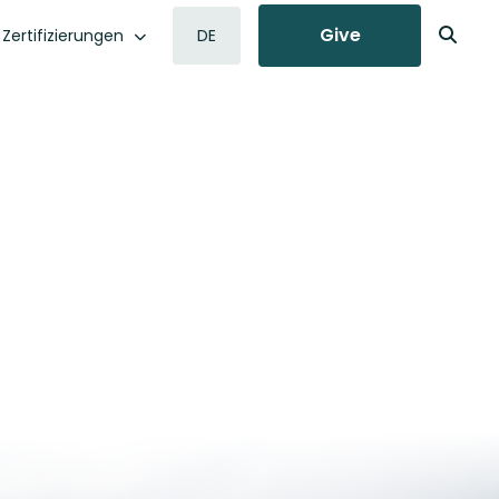
Give
Zertifizierungen
DE