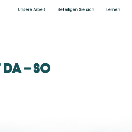
Unsere Arbeit
Beteiligen Sie sich
Lernen
 da – so