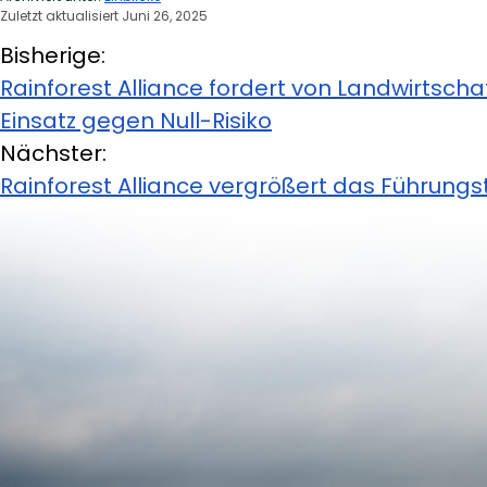
Zuletzt aktualisiert Juni 26, 2025
Bisherige:
Rainforest Alliance fordert von Landwirtscha
Einsatz gegen Null-Risiko
Nächster:
Rainforest Alliance vergrößert das Führung