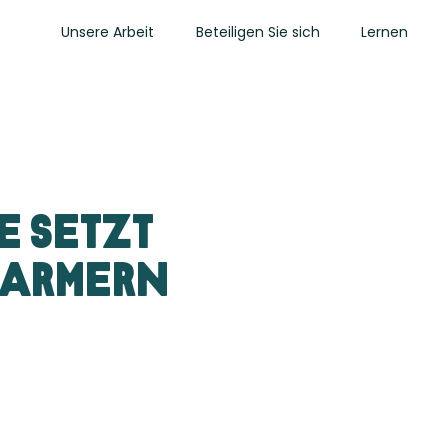
Unsere Arbeit
Beteiligen Sie sich
Lernen
e setzt
 Farmern