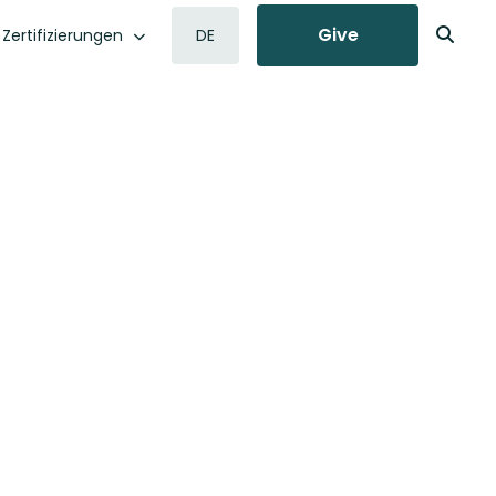
Give
Zertifizierungen
DE