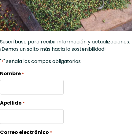
Suscríbase para recibir información y actualizaciones.
¡Demos un salto más hacia la sostenibilidad!
"
" señala los campos obligatorios
*
Nombre
*
Apellido
*
Correo electrónico
*