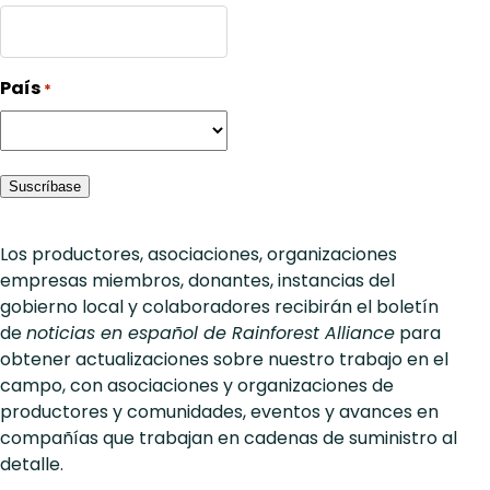
País
*
Suscríbase
Los productores, asociaciones, organizaciones
empresas miembros, donantes, instancias del
gobierno local y colaboradores recibirán el boletín
de
noticias en español de Rainforest Alliance
para
obtener actualizaciones sobre nuestro trabajo en el
campo, con asociaciones y organizaciones de
productores y comunidades, eventos y avances en
compañías que trabajan en cadenas de suministro al
detalle.