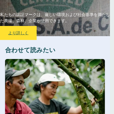
私たちの認証マークは、厳しい環境および社会基準を満たし
た農場、森林、企業が使用できます。
より詳しく
合わせて読みたい