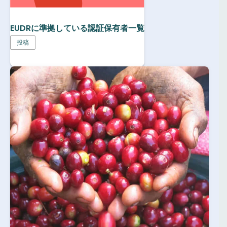
EUDRに準拠している認証保有者一覧
投稿