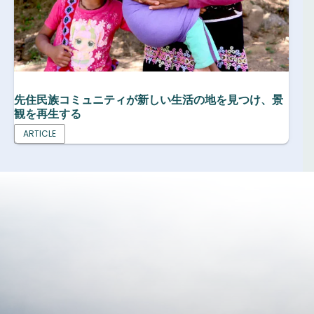
先住民族コミュニティが新しい生活の地を見つけ、景
観を再生する
ARTICLE