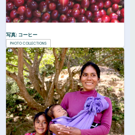
写真: コーヒー
PHOTO COLLECTIONS