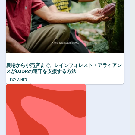
農場から小売店まで、レインフォレスト・アライアン
スがEUDRの遵守を支援する方法
EXPLAINER