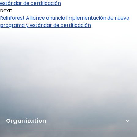
estándar de certificación
Next:
Rainforest Alliance anuncia implementación de nuevo
programa y estándar de certificación
Organization