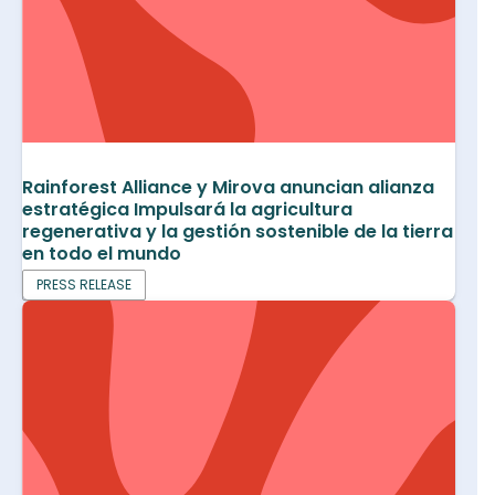
Rainforest Alliance y Mirova anuncian alianza
estratégica Impulsará la agricultura
regenerativa y la gestión sostenible de la tierra
en todo el mundo
PRESS RELEASE