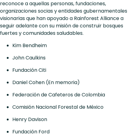
reconoce a aquellas personas, fundaciones,
organizaciones socias y entidades gubernamentales
visionarias que han apoyado a Rainforest Alliance a
seguir adelante con su misión de construir bosques
fuertes y comunidades saludables.
Kim Bendheim
John Caulkins
Fundación Citi
Daniel Cohen (En memoria)
Federación de Cafeteros de Colombia
Comisión Nacional Forestal de México
Henry Davison
Fundación Ford