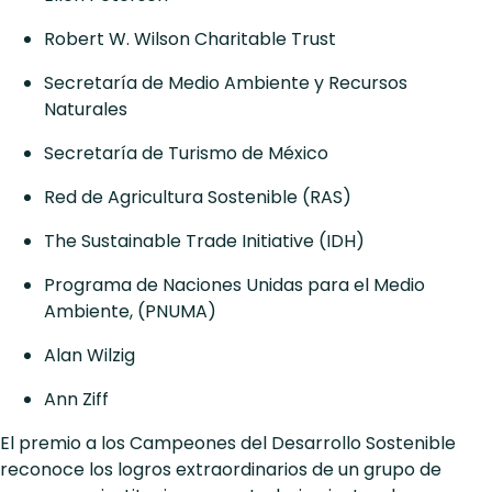
Robert W. Wilson Charitable Trust
Secretaría de Medio Ambiente y Recursos
Naturales
Secretaría de Turismo de México
Red de Agricultura Sostenible (RAS)
The Sustainable Trade Initiative (IDH)
Programa de Naciones Unidas para el Medio
Ambiente, (PNUMA)
Alan Wilzig
Ann Ziff
El premio a los Campeones del Desarrollo Sostenible
reconoce los logros extraordinarios de un grupo de