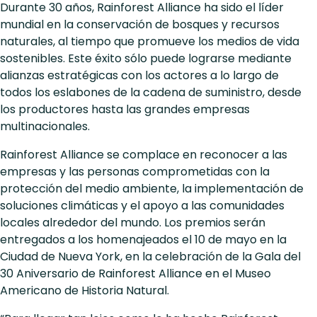
Durante 30 años, Rainforest Alliance ha sido el líder
mundial en la conservación de bosques y recursos
naturales, al tiempo que promueve los medios de vida
sostenibles. Este éxito sólo puede lograrse mediante
alianzas estratégicas con los actores a lo largo de
todos los eslabones de la cadena de suministro, desde
los productores hasta las grandes empresas
multinacionales.
Rainforest Alliance se complace en reconocer a las
empresas y las personas comprometidas con la
protección del medio ambiente, la implementación de
soluciones climáticas y el apoyo a las comunidades
locales alrededor del mundo. Los premios serán
entregados a los homenajeados el 10 de mayo en la
Ciudad de Nueva York, en la celebración de la Gala del
30 Aniversario de Rainforest Alliance en el Museo
Americano de Historia Natural.