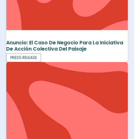
Anuncio: El Caso De Negocio Para La Iniciativa
De Acción Colectiva Del Paisaje
PRESS RELEASE