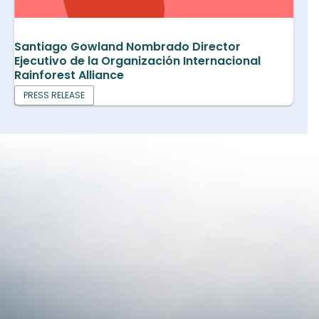
Santiago Gowland Nombrado Director
Ejecutivo de la Organización Internacional
Rainforest Alliance
PRESS RELEASE