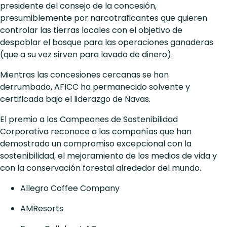
presidente del consejo de la concesión,
presumiblemente por narcotraficantes que quieren
controlar las tierras locales con el objetivo de
despoblar el bosque para las operaciones ganaderas
(que a su vez sirven para lavado de dinero).
Mientras las concesiones cercanas se han
derrumbado, AFICC ha permanecido solvente y
certificada bajo el liderazgo de Navas.
El premio a los Campeones de Sostenibilidad
Corporativa reconoce a las compañías que han
demostrado un compromiso excepcional con la
sostenibilidad, el mejoramiento de los medios de vida y
con la conservación forestal alrededor del mundo.
Allegro Coffee Company
AMResorts