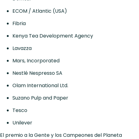
ECOM / Atlantic (USA)
Fibria
Kenya Tea Development Agency
Lavazza
Mars, Incorporated
Nestlé Nespresso SA
Olam International Ltd.
Suzano Pulp and Paper
Tesco
Unilever
El premio a la Gente y los Campeones del Planeta