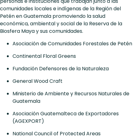
personas e instituciones que trabajan junto a las
comunidades locales e indígenas de la Región del
Petén en Guatemala promoviendo la salud
económica, ambiental y social de la Reserva de la
Biosfera Maya y sus comunidades.
Asociación de Comunidades Forestales de Petén
Continental Floral Greens
Fundación Defensores de la Naturaleza
General Wood Craft
Ministerio de Ambiente y Recursos Naturales de
Guatemala
Asociación Guatemalteca de Exportadores
(AGEXPORT)
National Council of Protected Areas