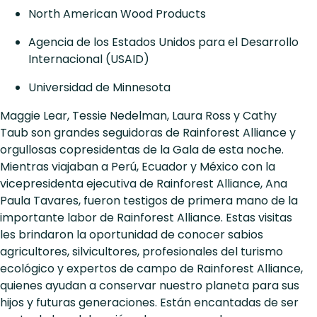
North American Wood Products
Agencia de los Estados Unidos para el Desarrollo
Internacional (USAID)
Universidad de Minnesota
Maggie Lear, Tessie Nedelman, Laura Ross y Cathy
Taub son grandes seguidoras de Rainforest Alliance y
orgullosas copresidentas de la Gala de esta noche.
Mientras viajaban a Perú, Ecuador y México con la
vicepresidenta ejecutiva de Rainforest Alliance, Ana
Paula Tavares, fueron testigos de primera mano de la
importante labor de Rainforest Alliance. Estas visitas
les brindaron la oportunidad de conocer sabios
agricultores, silvicultores, profesionales del turismo
ecológico y expertos de campo de Rainforest Alliance,
quienes ayudan a conservar nuestro planeta para sus
hijos y futuras generaciones. Están encantadas de ser