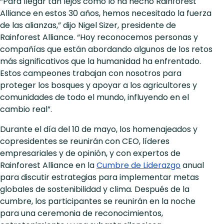
“Para llegar tan lejos como lo ha hecho Rainforest
Alliance en estos 30 años, hemos necesitado la fuerza
de las alianzas,” dijo Nigel Sizer, presidente de
Rainforest Alliance. “Hoy reconocemos personas y
compañías que están abordando algunos de los retos
más significativos que la humanidad ha enfrentado.
Estos campeones trabajan con nosotros para
proteger los bosques y apoyar a los agricultores y
comunidades de todo el mundo, influyendo en el
cambio real”.
Durante el día del 10 de mayo, los homenajeados y
copresidentes se reunirán con CEO, líderes
empresariales y de opinión, y con expertos de
Rainforest Alliance en la
Cumbre de Liderazgo
anual
para discutir estrategias para implementar metas
globales de sostenibilidad y clima. Después de la
cumbre, los participantes se reunirán en la noche
para una ceremonia de reconocimientos,