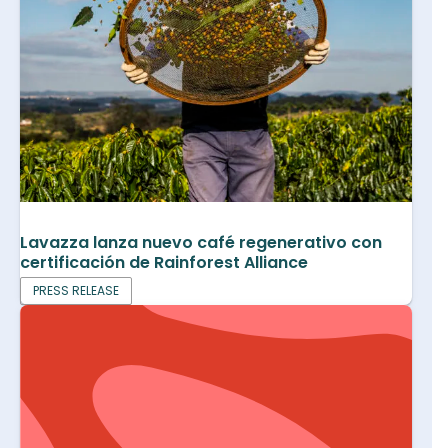
Lavazza lanza nuevo café regenerativo con
certificación de Rainforest Alliance
PRESS RELEASE