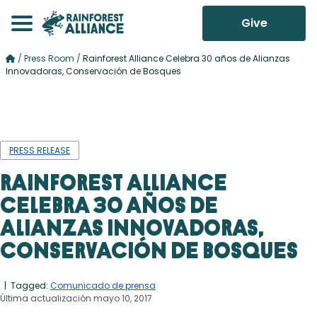
Give
/
Press Room
/
Rainforest Alliance Celebra 30 años de Alianzas
Innovadoras, Conservación de Bosques
PRESS RELEASE
Rainforest Alliance
Celebra 30 años de
Alianzas Innovadoras,
Conservación de Bosques
| Tagged:
Comunicado de prensa
Última actualización mayo 10, 2017