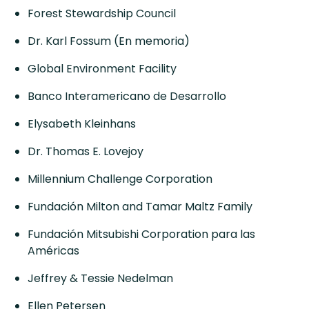
Forest Stewardship Council
Dr. Karl Fossum (En memoria)
Global Environment Facility
Banco Interamericano de Desarrollo
Elysabeth Kleinhans
Dr. Thomas E. Lovejoy
Millennium Challenge Corporation
Fundación Milton and Tamar Maltz Family
Fundación Mitsubishi Corporation para las
Américas
Jeffrey & Tessie Nedelman
Ellen Petersen