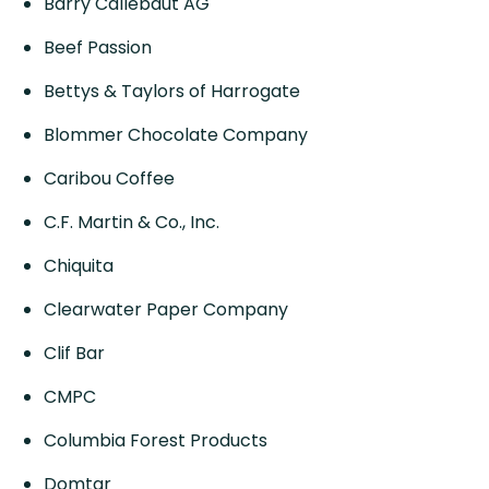
Barry Callebaut AG
Beef Passion
Bettys & Taylors of Harrogate
Blommer Chocolate Company
Caribou Coffee
C.F. Martin & Co., Inc.
Chiquita
Clearwater Paper Company
Clif Bar
CMPC
Columbia Forest Products
Domtar