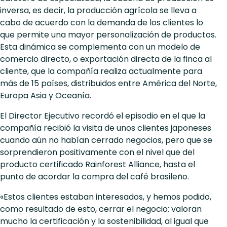
inversa, es decir, la producción agrícola se lleva a
cabo de acuerdo con la demanda de los clientes lo
que permite una mayor personalización de productos.
Esta dinámica se complementa con un modelo de
comercio directo, o exportación directa de la finca al
cliente, que la compañía realiza actualmente para
más de 15 países, distribuidos entre América del Norte,
Europa Asia y Oceanía.
El Director Ejecutivo recordó el episodio en el que la
compañía recibió la visita de unos clientes japoneses
cuando aún no habían cerrado negocios, pero que se
sorprendieron positivamente con el nivel que del
producto certificado Rainforest Alliance, hasta el
punto de acordar la compra del café brasileño.
«Estos clientes estaban interesados, y hemos podido,
como resultado de esto, cerrar el negocio: valoran
mucho la certificación y la sostenibilidad, al igual que