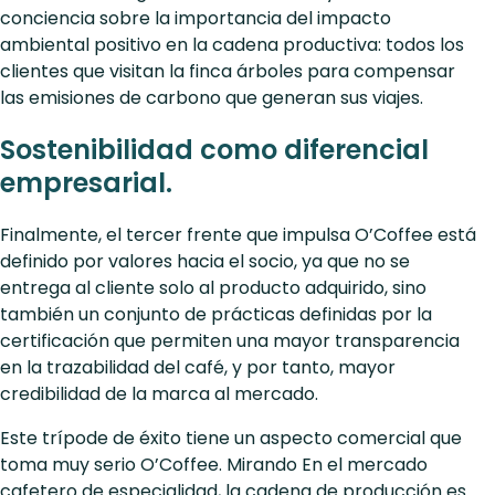
conciencia sobre la importancia del impacto
ambiental positivo en la cadena productiva: todos los
clientes que visitan la finca árboles para compensar
las emisiones de carbono que generan sus viajes.
Sostenibilidad como diferencial
empresarial.
Finalmente, el tercer frente que impulsa O’Coffee está
definido por valores hacia el socio, ya que no se
entrega al cliente solo al producto adquirido, sino
también un conjunto de prácticas definidas por la
certificación que permiten una mayor transparencia
en la trazabilidad del café, y por tanto, mayor
credibilidad de la marca al mercado.
Este trípode de éxito tiene un aspecto comercial que
toma muy serio O’Coffee. Mirando En el mercado
cafetero de especialidad, la cadena de producción es