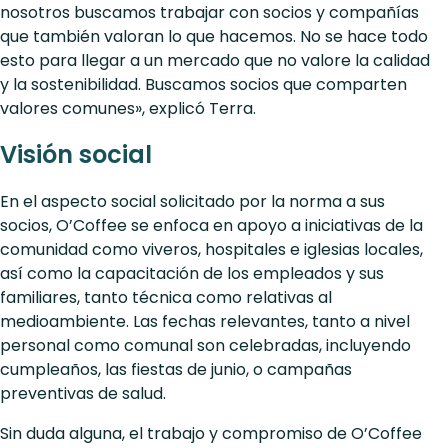
nosotros buscamos trabajar con socios y compañías
que también valoran lo que hacemos. No se hace todo
esto para llegar a un mercado que no valore la calidad
y la sostenibilidad. Buscamos socios que comparten
valores comunes», explicó Terra.
Visión social
En el aspecto social solicitado por la norma a sus
socios, O’Coffee se enfoca en apoyo a iniciativas de la
comunidad como viveros, hospitales e iglesias locales,
así como la capacitación de los empleados y sus
familiares, tanto técnica como relativas al
medioambiente. Las fechas relevantes, tanto a nivel
personal como comunal son celebradas, incluyendo
cumpleaños, las fiestas de junio, o campañas
preventivas de salud.
Sin duda alguna, el trabajo y compromiso de O’Coffee