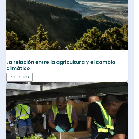
La relación entre la agricultura y el cambio
climático
ARTÍCULO