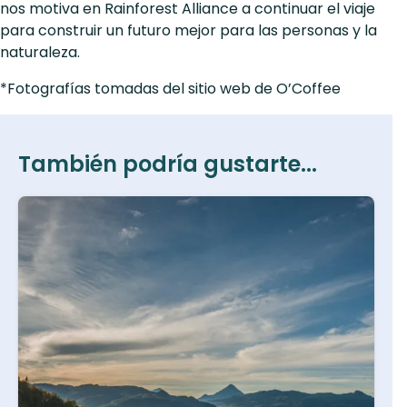
nos motiva en Rainforest Alliance a continuar el viaje
para construir un futuro mejor para las personas y la
naturaleza.
*Fotografías tomadas del sitio web de O’Coffee
También podría gustarte...