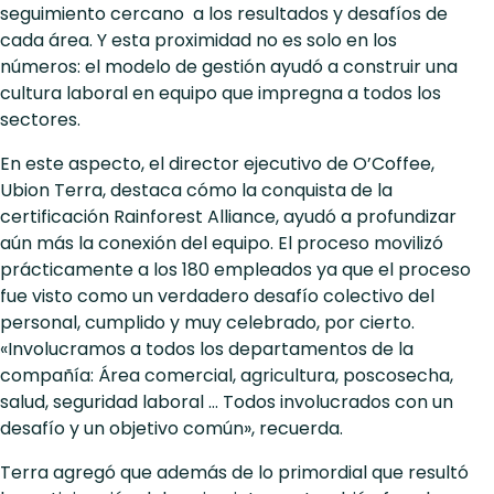
seguimiento cercano a los resultados y desafíos de
cada área. Y esta proximidad no es solo en los
números: el modelo de gestión ayudó a construir una
cultura laboral en equipo que impregna a todos los
sectores.
En este aspecto, el director ejecutivo de O’Coffee,
Ubion Terra, destaca cómo la conquista de la
certificación Rainforest Alliance, ayudó a profundizar
aún más la conexión del equipo. El proceso movilizó
prácticamente a los 180 empleados ya que el proceso
fue visto como un verdadero desafío colectivo del
personal, cumplido y muy celebrado, por cierto.
«Involucramos a todos los departamentos de la
compañía: Área comercial, agricultura, poscosecha,
salud, seguridad laboral … Todos involucrados con un
desafío y un objetivo común», recuerda.
Terra agregó que además de lo primordial que resultó