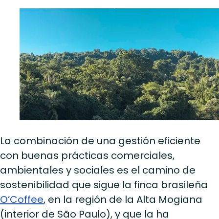
La combinación de una gestión eficiente
con buenas prácticas comerciales,
ambientales y sociales es el camino de
sostenibilidad que sigue la finca brasileña
O’Coffee
, en la región de la Alta Mogiana
(interior de São Paulo), y que la ha