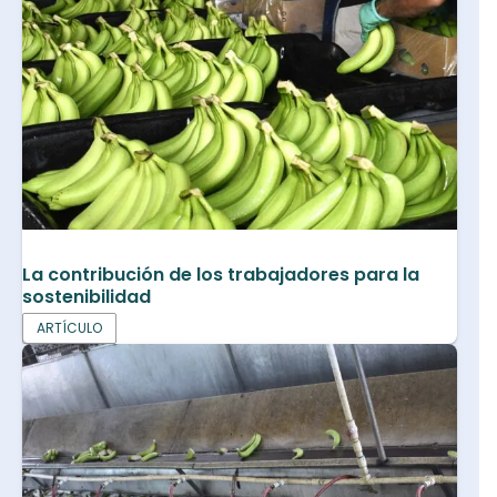
La contribución de los trabajadores para la
sostenibilidad
ARTÍCULO