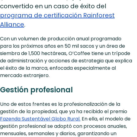
convertido en un caso de éxito del
programa de certificación Rainforest
Alliance
.
Con un volumen de producción anual programado
para los próximos años en 50 mil sacos y un área de
siembra de 1,500 hectáreas, O’Coffee tiene un trípode
de administración y acciones de estrategia que explica
el éxito de la marca, enfocada especialmente al
mercado extranjero.
Gestión profesional
Uno de estos frentes es la profesionalización de la
gestión de la propiedad, que ya ha recibido el premio
Fazenda Sustentável Globo Rural.
En ella, el modelo de
gestión profesional se adoptó con procesos anuales,
mensuales, semanales y diarios, garantizando un