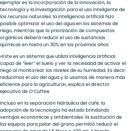
ejemplar es la incorporación de la innovación, la
tecnología y la investigación para el uso inteligente de
los recursos naturales: la inteligencia artificial hizo
posible optimizar el uso del agua en los sistemas de
riego, mientras que la priorización de compuestos
orgánicos deberá reducir el uso de sustancias
químicas en hasta un 30% en los próximos años.
«Este es un sistema que utiliza inteligencia artificial
capaz de “leer” el suelo y ver la necesidad de activar el
riego al monitorear los niveles de su humedad. Es decir:
reducimos el uso del agua y lo usamos de manera más
eficiente para la agricultura», explica el director
ejecutivo de O’Cuffee.
Incluso en la separación hidráulica del café, la
adopción de la tecnología ha estado brindando
ventajas económicas y ambientales: la sustitución de
los equipos para pelar del grano permitió reducir el