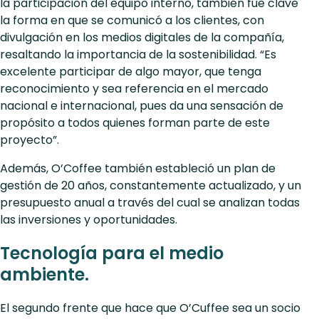
la participación del equipo interno, también fue clave
la forma en que se comunicó a los clientes, con
divulgación en los medios digitales de la compañía,
resaltando la importancia de la sostenibilidad. “Es
excelente participar de algo mayor, que tenga
reconocimiento y sea referencia en el mercado
nacional e internacional, pues da una sensación de
propósito a todos quienes forman parte de este
proyecto”.
Además, O’Coffee también estableció un plan de
gestión de 20 años, constantemente actualizado, y un
presupuesto anual a través del cual se analizan todas
las inversiones y oportunidades.
Tecnología para el medio
ambiente.
El segundo frente que hace que O’Cuffee sea un socio