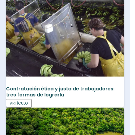
Contratación ética y justa de trabajadores:
tres formas de lograrla
ARTÍCULO