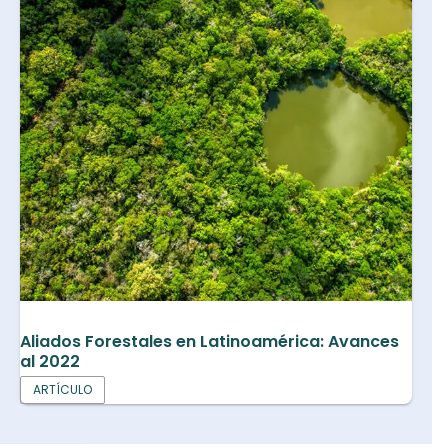
Aliados Forestales en Latinoamérica: Avances
al 2022
ARTÍCULO