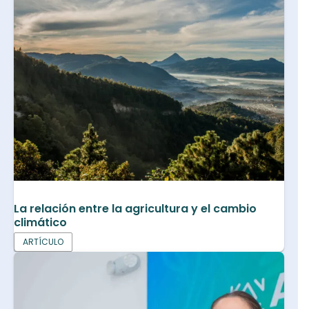
La relación entre la agricultura y el cambio
climático
ARTÍCULO