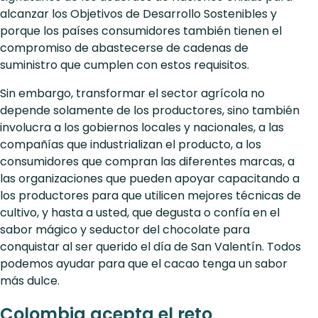
alcanzar los Objetivos de Desarrollo Sostenibles y
porque los países consumidores también tienen el
compromiso de abastecerse de cadenas de
suministro que cumplen con estos requisitos.
Sin embargo, transformar el sector agrícola no
depende solamente de los productores, sino también
involucra a los gobiernos locales y nacionales, a las
compañías que industrializan el producto, a los
consumidores que compran las diferentes marcas, a
las organizaciones que pueden apoyar capacitando a
los productores para que utilicen mejores técnicas de
cultivo, y hasta a usted, que degusta o confía en el
sabor mágico y seductor del chocolate para
conquistar al ser querido el día de San Valentín. Todos
podemos ayudar para que el cacao tenga un sabor
más dulce.
Colombia acepta el reto