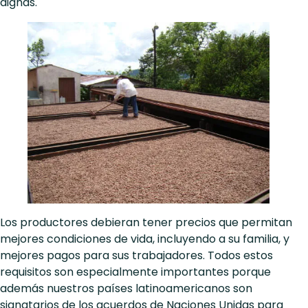
dignas.
Los productores debieran tener precios que permitan
mejores condiciones de vida, incluyendo a su familia, y
mejores pagos para sus trabajadores. Todos estos
requisitos son especialmente importantes porque
además nuestros países latinoamericanos son
signatarios de los acuerdos de Naciones Unidas para