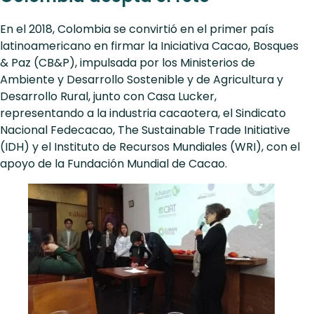
En el 2018, Colombia se convirtió en el primer país
latinoamericano en firmar la Iniciativa Cacao, Bosques
& Paz (CB&P), impulsada por los Ministerios de
Ambiente y Desarrollo Sostenible y de Agricultura y
Desarrollo Rural, junto con Casa Lucker,
representando a la industria cacaotera, el Sindicato
Nacional Fedecacao, The Sustainable Trade Initiative
(IDH) y el Instituto de Recursos Mundiales (WRI), con el
apoyo de la Fundación Mundial de Cacao.