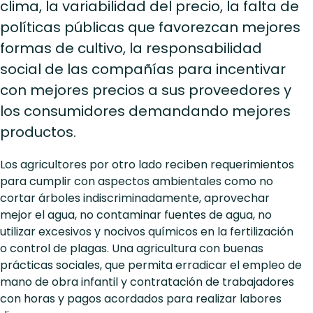
clima, la variabilidad del precio, la falta de
políticas públicas que favorezcan mejores
formas de cultivo, la responsabilidad
social de las compañías para incentivar
con mejores precios a sus proveedores y
los consumidores demandando mejores
productos.
Los agricultores por otro lado reciben requerimientos
para cumplir con aspectos ambientales como no
cortar árboles indiscriminadamente, aprovechar
mejor el agua, no contaminar fuentes de agua, no
utilizar excesivos y nocivos químicos en la fertilización
o control de plagas. Una agricultura con buenas
prácticas sociales, que permita erradicar el empleo de
mano de obra infantil y contratación de trabajadores
con horas y pagos acordados para realizar labores