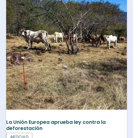
La Unión Europea aprueba ley contra la
deforestación
ARTÍCULO