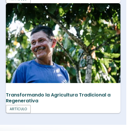
Transformando la Agricultura Tradicional a
Regenerativa
ARTÍCULO