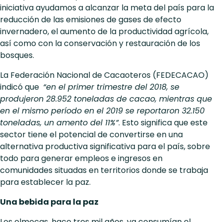
iniciativa ayudamos a alcanzar la meta del país para la
reducción de las emisiones de gases de efecto
invernadero, el aumento de la productividad agrícola,
así como con la conservación y restauración de los
bosques.
La Federación Nacional de Cacaoteros (FEDECACAO)
indicó que
“en el primer trimestre del 2018, se
produjeron 28.952 toneladas de cacao, mientras que
en el mismo período en el 2019 se reportaron 32.150
toneladas, un amento del 11%”
. Esto significa que este
sector tiene el potencial de convertirse en una
alternativa productiva significativa para el país, sobre
todo para generar empleos e ingresos en
comunidades situadas en territorios donde se trabaja
para establecer la paz.
Una bebida para la paz
Los olmecas, hace tres mil años, ya consumían el