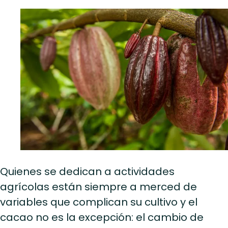
Quienes se dedican a actividades
agrícolas están siempre a merced de
variables que complican su cultivo y el
cacao no es la excepción: el cambio de