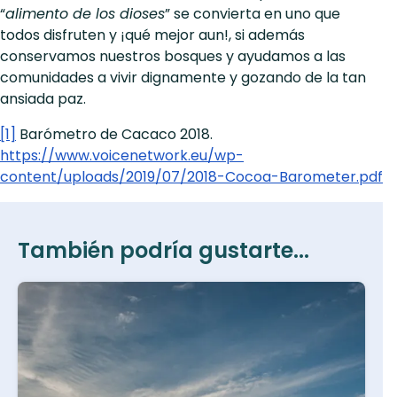
“
alimento de los dioses
” se convierta en uno que
todos disfruten y ¡qué mejor aun!, si además
conservamos nuestros bosques y ayudamos a las
comunidades a vivir dignamente y gozando de la tan
ansiada paz.
[1]
Barómetro de Cacaco 2018.
https://www.voicenetwork.eu/wp-
content/uploads/2019/07/2018-Cocoa-Barometer.pdf
También podría gustarte...