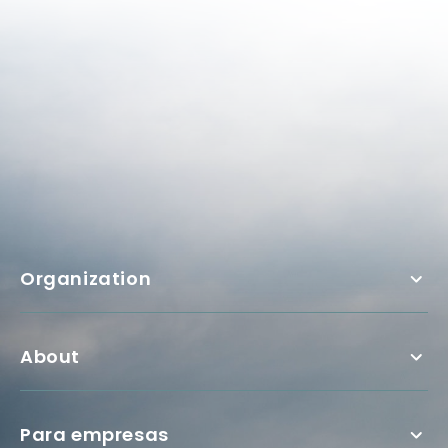
Organization
About
Para empresas