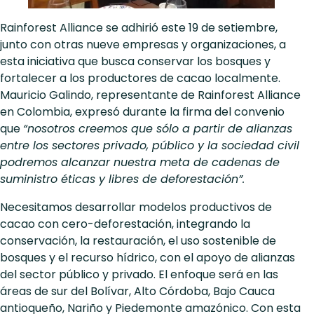
Rainforest Alliance se adhirió este 19 de setiembre,
junto con otras nueve empresas y organizaciones, a
esta iniciativa que busca conservar los bosques y
fortalecer a los productores de cacao localmente.
Mauricio Galindo, representante de Rainforest Alliance
en Colombia, expresó durante la firma del convenio
que
“nosotros creemos que sólo a partir de alianzas
entre los sectores privado, público y la sociedad civil
podremos alcanzar nuestra meta de cadenas de
suministro éticas y libres de deforestación”.
Necesitamos desarrollar modelos productivos de
cacao con cero-deforestación, integrando la
conservación, la restauración, el uso sostenible de
bosques y el recurso hídrico, con el apoyo de alianzas
del sector público y privado. El enfoque será en las
áreas de sur del Bolívar, Alto Córdoba, Bajo Cauca
antioqueño, Nariño y Piedemonte amazónico. Con esta