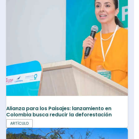
Alianza para los Paisajes: lanzamiento en
Colombia busca reducir la deforestación
ARTÍCULO