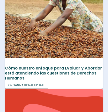
Cómo nuestro enfoque para Evaluar y Abordar
está atendiendo las cuestiones de Derechos
Humanos
ORGANIZATIONAL UPDATE