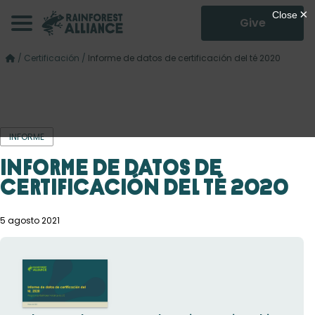
Give
/
Certificación
/
Informe de datos de certificación del té 2020
INFORME
Informe de datos de
certificación del té 2020
5 agosto 2021