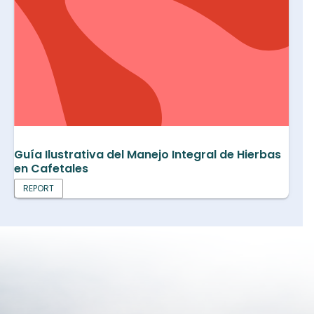
Guía Ilustrativa del Manejo Integral de Hierbas
en Cafetales
REPORT