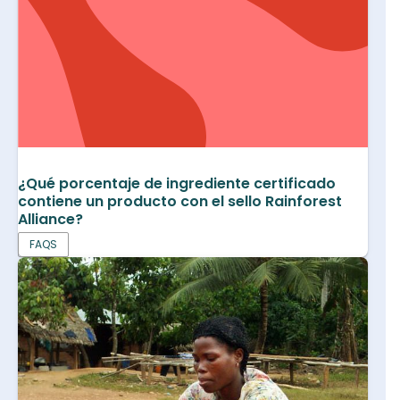
¿Qué porcentaje de ingrediente certificado
contiene un producto con el sello Rainforest
Alliance?
FAQS