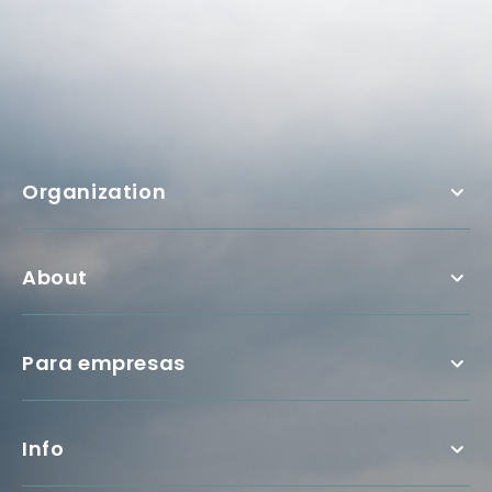
Organization
About
Para empresas
Info