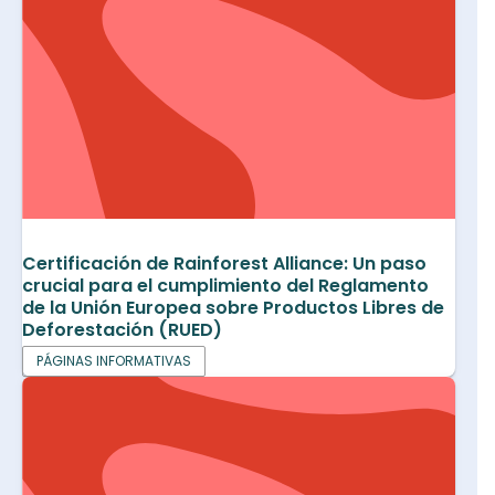
Certificación de Rainforest Alliance: Un paso
crucial para el cumplimiento del Reglamento
de la Unión Europea sobre Productos Libres de
Deforestación (RUED)
PÁGINAS INFORMATIVAS