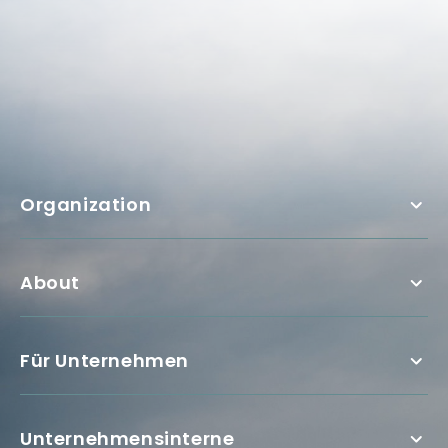
Organization
About
Für Unternehmen
Unternehmensinterne