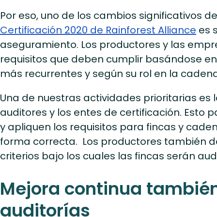
Por eso, uno de los cambios significativos d
Certificación 2020 de Rainforest Alliance
es 
aseguramiento. Los productores y las empre
requisitos que deben cumplir basándose en 
más recurrentes y según su rol en la cadena
Una de nuestras actividades prioritarias es 
auditores y los entes de certificación. Esto 
y apliquen los requisitos para fincas y cade
forma correcta. Los productores también d
criterios bajo los cuales las fincas serán au
Mejora continua también
auditorías