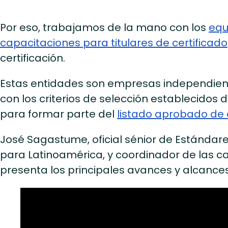
Por eso, trabajamos de la mano con los
equ
capacitaciones para titulares de certificado
certificación.
Estas entidades son empresas independien
con los criterios de selección establecidos d
para formar parte del
listado aprobado de
José Sagastume, oficial sénior de Estándar
para Latinoamérica, y coordinador de las c
presenta los principales avances y alcances