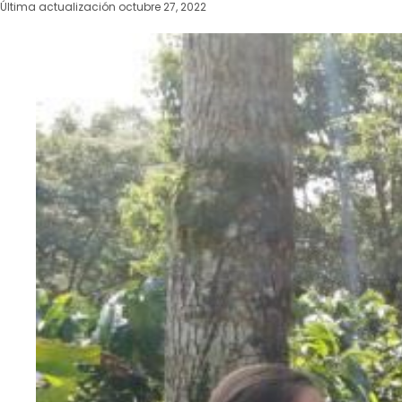
Última actualización octubre 27, 2022