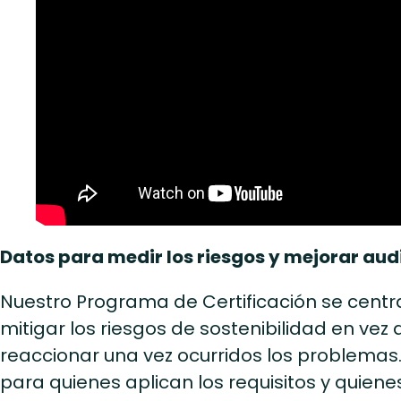
Datos para medir los riesgos y mejorar aud
Nuestro Programa de Certificación se centra 
mitigar los riesgos de sostenibilidad en ve
reaccionar una vez ocurridos los problemas
para quienes aplican los requisitos y quienes 