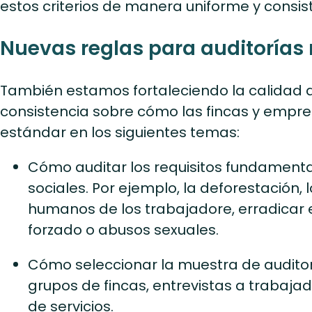
estos criterios de manera uniforme y consis
Nuevas reglas para auditorías
También estamos fortaleciendo la calidad de
consistencia sobre cómo las fincas y empr
estándar en los siguientes temas:
Cómo auditar los requisitos fundament
sociales. Por ejemplo, la deforestación,
humanos de los trabajadore, erradicar el
forzado o abusos sexuales.
Cómo seleccionar la muestra de audit
grupos de fincas, entrevistas a trabaja
de servicios.