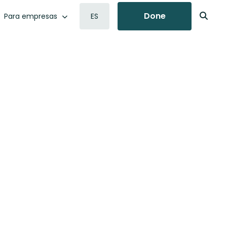
Done
Para empresas
ES