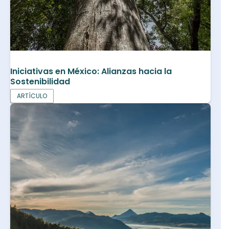
Iniciativas en México: Alianzas hacia la
Sostenibilidad
ARTÍCULO