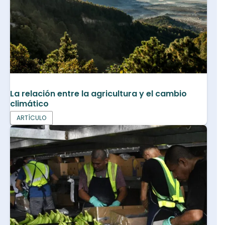
La relación entre la agricultura y el cambio
climático
ARTÍCULO