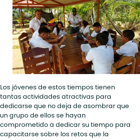
Los jóvenes de estos tiempos tienen
tantas actividades atractivas para
dedicarse que no deja de asombrar que
un grupo de ellos se hayan
comprometido a dedicar su tiempo para
capacitarse sobre los retos que la