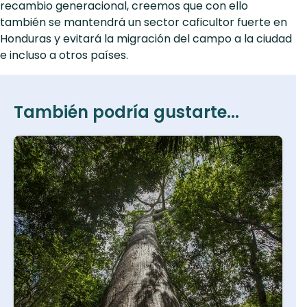
recambio generacional, creemos que con ello
también se mantendrá un sector caficultor fuerte en
Honduras y evitará la migración del campo a la ciudad
e incluso a otros países.
También podría gustarte...