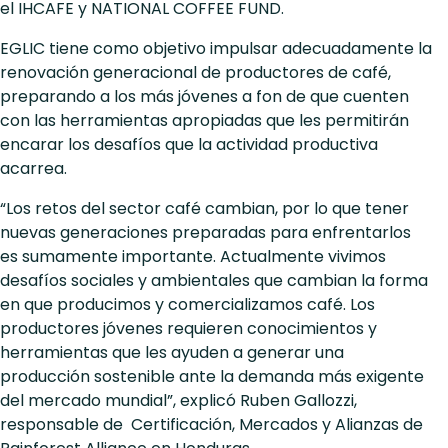
el IHCAFE y NATIONAL COFFEE FUND.
EGLIC tiene como objetivo impulsar adecuadamente la
renovación generacional de productores de café,
preparando a los más jóvenes a fon de que cuenten
con las herramientas apropiadas que les permitirán
encarar los desafíos que la actividad productiva
acarrea.
“Los retos del sector café cambian, por lo que tener
nuevas generaciones preparadas para enfrentarlos
es sumamente importante. Actualmente vivimos
desafíos sociales y ambientales que cambian la forma
en que producimos y comercializamos café. Los
productores jóvenes requieren conocimientos y
herramientas que les ayuden a generar una
producción sostenible ante la demanda más exigente
del mercado mundial”, explicó Ruben Gallozzi,
responsable de Certificación, Mercados y Alianzas de