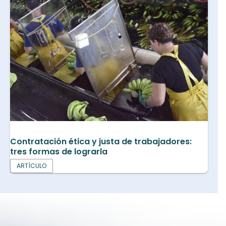
Contratación ética y justa de trabajadores:
tres formas de lograrla
ARTÍCULO