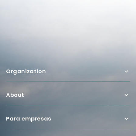
Organization
About
Para empresas