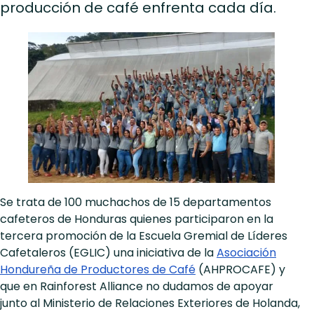
producción de café enfrenta cada día.
Se trata de 100 muchachos de 15 departamentos
cafeteros de Honduras quienes participaron en la
tercera promoción de la Escuela Gremial de Líderes
Cafetaleros (EGLIC) una iniciativa de la
Asociación
Hondureña de Productores de Café
(AHPROCAFE) y
que en Rainforest Alliance no dudamos de apoyar
junto al Ministerio de Relaciones Exteriores de Holanda,