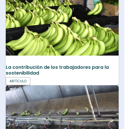
La contribución de los trabajadores para la
sostenibilidad
ARTÍCULO