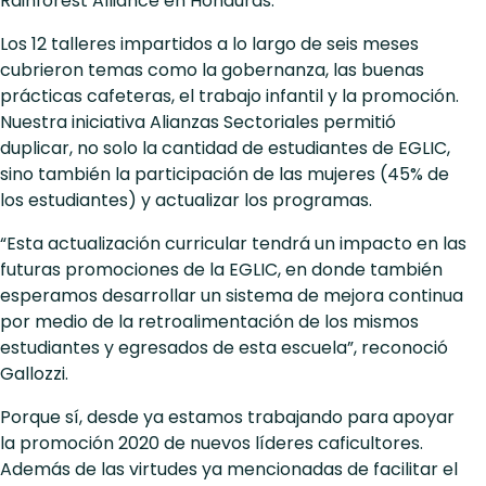
Rainforest Alliance en Honduras.
Los 12 talleres impartidos a lo largo de seis meses
cubrieron temas como la gobernanza, las buenas
prácticas cafeteras, el trabajo infantil y la promoción.
Nuestra iniciativa Alianzas Sectoriales permitió
duplicar, no solo la cantidad de estudiantes de EGLIC,
sino también la participación de las mujeres (45% de
los estudiantes) y actualizar los programas.
“Esta actualización curricular tendrá un impacto en las
futuras promociones de la EGLIC, en donde también
esperamos desarrollar un sistema de mejora continua
por medio de la retroalimentación de los mismos
estudiantes y egresados de esta escuela”, reconoció
Gallozzi.
Porque sí, desde ya estamos trabajando para apoyar
la promoción 2020 de nuevos líderes caficultores.
Además de las virtudes ya mencionadas de facilitar el