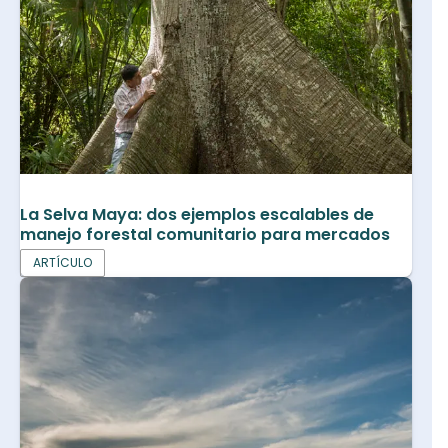
La Selva Maya: dos ejemplos escalables de
manejo forestal comunitario para mercados
ARTÍCULO