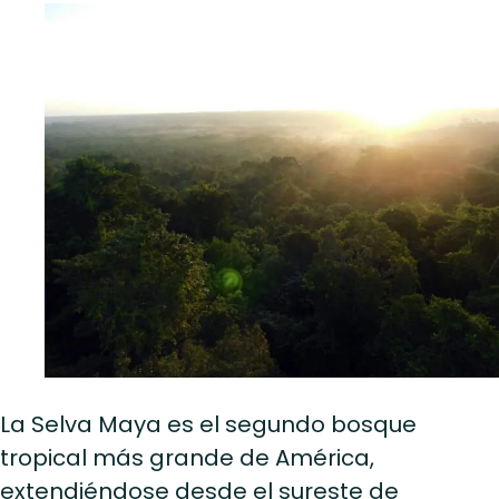
La Selva Maya es el segundo bosque
tropical más grande de América,
extendiéndose desde el sureste de