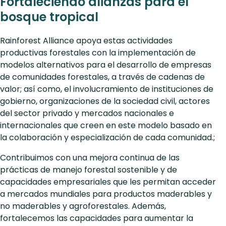
Fortaleciendo alianzas para el
bosque tropical
Rainforest Alliance apoya estas actividades
productivas forestales con la implementación de
modelos alternativos para el desarrollo de empresas
de comunidades forestales, a través de cadenas de
valor; así como, el involucramiento de instituciones de
gobierno, organizaciones de la sociedad civil, actores
del sector privado y mercados nacionales e
internacionales que creen en este modelo basado en
la colaboración y especialización de cada comunidad.;
Contribuimos con una mejora continua de las
prácticas de manejo forestal sostenible y de
capacidades empresariales que les permitan acceder
a mercados mundiales para productos maderables y
no maderables y agroforestales. Además,
fortalecemos las capacidades para aumentar la