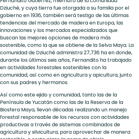
Fernandito Gutiérrez, miembro de la comunidad
Dziuché, y cuya tierra fue otorgada a su familia por el
gobierno en 1936, también será testigo de las últimas
tendencias del mercado de madera en Europa, las
innovaciones y los mercados especializados que
buscan las mejores opciones de madera más
sostenible, como la que se obtiene de la Selva Maya. La
comunidad de Dziuché administra 27,736 ha en donde,
durante los últimos seis años, Fernandito ha trabajado
en actividades forestales sostenibles con la
comunidad, así como en agricultura y apicultura, junto
con sus padres y hermanos.
Así como este ejido y comunidad, tanto las de la
Península de Yucatán como las de la Reserva de la
Biosfera Maya, llevan décadas realizando un manejo
forestal responsable de los recursos con actividades
productivas a través de sistemas combinados de
agricultura y silvicultura, para aprovechar de manera