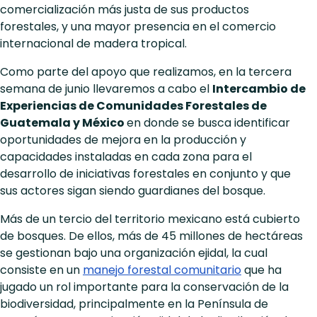
comercialización más justa de sus productos
forestales, y una mayor presencia en el comercio
internacional de madera tropical.
Como parte del apoyo que realizamos, en la tercera
semana de junio llevaremos a cabo el
Intercambio de
Experiencias de Comunidades Forestales de
Guatemala y México
en donde se busca identificar
oportunidades de mejora en la producción y
capacidades instaladas en cada zona para el
desarrollo de iniciativas forestales en conjunto y que
sus actores sigan siendo guardianes del bosque.
Más de un tercio del territorio mexicano está cubierto
de bosques. De ellos, más de 45 millones de hectáreas
se gestionan bajo una organización ejidal, la cual
consiste en un
manejo forestal comunitario
que ha
jugado un rol importante para la conservación de la
biodiversidad, principalmente en la Península de