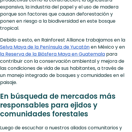
expansiva, la industria del papel y el uso de madera
porque son factores que causan deforestación y
ponen en riesgo a la biodiversidad en este bosque
tropical.
Debido a esto, en Rainforest Alliance trabajamos en la
Selva Maya de la Península de Yucatán
en México y en
la Reserva de la Biósfera Maya en Guatemala
para
contribuir con la conservación ambiental y mejora de
las condiciones de vida de sus habitantes, a través de
un manejo integrado de bosques y comunidades en el
paisaje.
En búsqueda de mercados más
responsables para ejidos y
comunidades forestales
Luego de escuchar a nuestros aliados comunitarios y