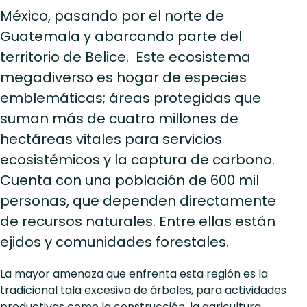
México, pasando por el norte de
Guatemala y abarcando parte del
territorio de Belice. Este ecosistema
megadiverso es hogar de especies
emblemáticas; áreas protegidas que
suman más de cuatro millones de
hectáreas vitales para servicios
ecosistémicos y la captura de carbono.
Cuenta con una población de 600 mil
personas, que dependen directamente
de recursos naturales. Entre ellas están
ejidos y comunidades forestales.
La mayor amenaza que enfrenta esta región es la
tradicional tala excesiva de árboles, para actividades
productivas como la construcción, la agricultura