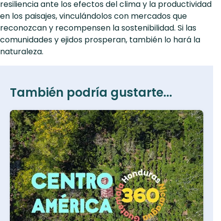
resiliencia ante los efectos del clima y la productividad
en los paisajes, vinculándolos con mercados que
reconozcan y recompensen la sostenibilidad. Si las
comunidades y ejidos prosperan, también lo hará la
naturaleza.
También podría gustarte...