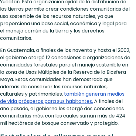
Yucatán. Esta organización ejidal de la distribución de
las tierras permite crear condiciones comunitarias del
uso sostenible de los recursos naturales, ya que
proporciona una base social, económica y legal para
el manejo común de la tierra y los derechos
comunitarios.
En Guatemala, a finales de los noventa y hasta el 2002,
el gobierno otorgó 12 concesiones a organizaciones de
comunidades forestales para el manejo sostenible en
la zona de Usos Múltiples de la Reserva de la Biosfera
Maya. Estas comunidades han demostrado que
además de conservar los recursos naturales,
culturales y patrimoniales,
también generan medios
de vida prósperos para sus habitantes.
A finales del
año pasado, el gobierno les otorgó dos concesiones
comunitarias más, con las cuales suman más de 424
mil hectáreas de bosque conservado y protegido.