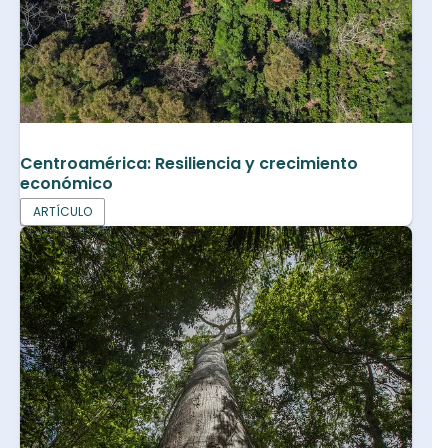
Centroamérica: Resiliencia y crecimiento
económico
ARTÍCULO