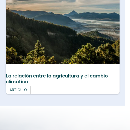
La relación entre la agricultura y el cambio
climático
ARTÍCULO