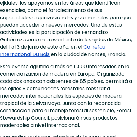
ejidales, los apoyamos en las áreas que identifican
esenciales, como el fortalecimiento de sus
capacidades organizacionales y comerciales para que
puedan acceder a nuevos mercados. Una de estas
actividades es la participación de Fernandito
Gutiérrez, como representante de los ejidos de México,
del 1 al 3 de junio de este año, en el
Carrefour
International Du Bois
en la ciudad de Nantes, Francia.
Este evento aglutina a más de 11,500 interesados en la
comercialización de madera en Europa. Organizado
cada dos años con asistentes de 85 países, permitirá a
los ejidos y comunidades forestales mostrar a
mercados internacionales las especies de madera
tropical de la Selva Maya. Junto con la reconocida
certificación para el manejo forestal sostenible, Forest
Stewardship Council, posicionarán sus productos
maderables a nivel internacional.