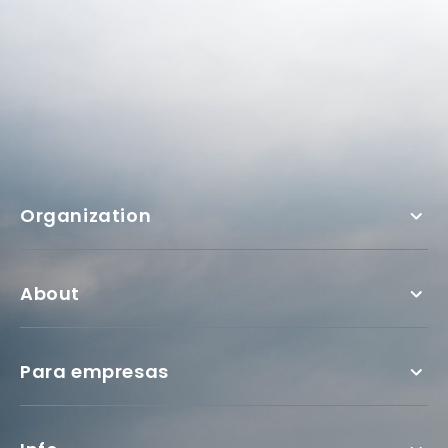
Organization
About
Para empresas