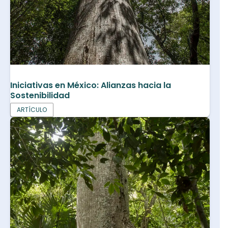
Iniciativas en México: Alianzas hacia la
Sostenibilidad
ARTÍCULO