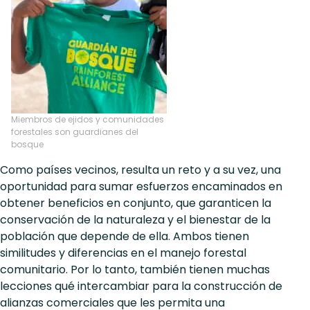
Miembros de ejidos y comunidades
forestales son guardianes del
bosque
Como países vecinos, resulta un reto y a su vez, una
oportunidad para sumar esfuerzos encaminados en
obtener beneficios en conjunto, que garanticen la
conservación de la naturaleza y el bienestar de la
población que depende de ella. Ambos tienen
similitudes y diferencias en el manejo forestal
comunitario. Por lo tanto, también tienen muchas
lecciones qué intercambiar para la construcción de
alianzas comerciales que les permita una